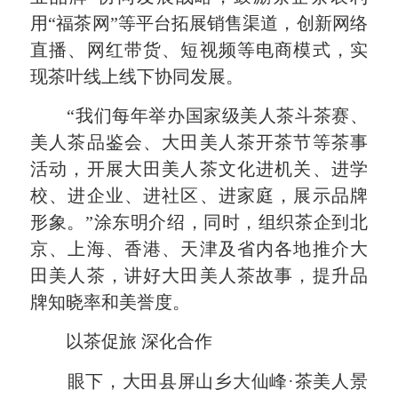
用“福茶网”等平台拓展销售渠道，创新网络
直播、网红带货、短视频等电商模式，实
现茶叶线上线下协同发展。
“我们每年举办国家级美人茶斗茶赛、
美人茶品鉴会、大田美人茶开茶节等茶事
活动，开展大田美人茶文化进机关、进学
校、进企业、进社区、进家庭，展示品牌
形象。”涂东明介绍，同时，组织茶企到北
京、上海、香港、天津及省内各地推介大
田美人茶，讲好大田美人茶故事，提升品
牌知晓率和美誉度。
以茶促旅 深化合作
眼下，大田县屏山乡大仙峰·茶美人景