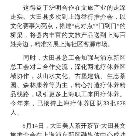
这得益于沪明合作在文旅产业的走深
走实。大田县多次到上海举行推介会，以
文化赛事为亮点，搭建“点对点”“门到门”的
桥梁，将县内丰富的文旅产品送到上海百
姓身边，精准拓展上海社区客源市场。
同时，大田县总工会加强与浦东新区
总工会对口合作交流，深化两地疗休养区
域协作，以山水文化、古堡建筑、生态茶
园、森林康养等为主，精心打造疗休养精
品线路，吸引更多上海职工来田疗休养。
今年来，已接待上海疗休养团队33批828
人。
5月14日，大田美人茶开茶节·大田县文
旅推介会在上海浦东新区融媒体中心成功