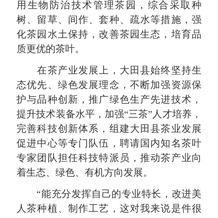
用生物防治技术管理茶园，综合采取种
树、留草、间作、套种、疏水等措施，强
化茶园水土保持，改善茶园生态，培育品
质更优的茶叶。
在茶产业发展上，大田县始终坚持生
态优先、绿色发展理念，不断加强资源保
护与品种创新，推广绿色生产先进技术，
提升技术装备水平，加强“三茶”人才培养，
完善科技创新体系，组建大田县茶业发展
促进中心等专门队伍，聘请国内知名茶叶
专家团队担任科技特派员，推动茶产业向
着生态、绿色、有机方向发展。
“能充分发挥自己的专业特长，改进美
人茶种植、制作工艺，这对我来说是件很