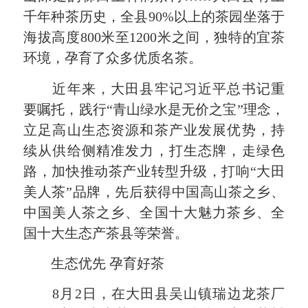
千年种茶历史，全县90%以上的茶园坐落于
海拔高度800米至1200米之间，独特的宜茶
环境，孕育了众多优质名茶。
近年来，大田县牢记习近平总书记重
要嘱托，践行“青山绿水是无价之宝”理念，
立足高山生态资源和茶产业发展优势，持
续从供给侧精准发力，打生态牌，走绿色
路，加快推动茶产业转型升级，打响“大田
美人茶”品牌，先后获得中国高山茶之乡、
中国美人茶之乡、全国十大魅力茶乡、全
国十大生态产茶县等荣誉。
生态优先 孕育好茶
8月2日，在大田县吴山镇瑞边龙茶厂