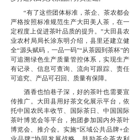
“有了这些团体标准，茶企、茶农都会
严格按照标准规范生产大田美人茶，在一
定程度上促进茶叶品质的提升。”大田县农
业农村局局长涂东明介绍，县里还建立健
全“源头赋码，一品一码”“从茶园到茶杯”的
可追溯绿色生产质量管控体系，实现生产
有记录、信息可查询、流向可跟踪、责任
可追究、产品可召回、质量有保障。
酒香也怕巷子深，好的茶叶也需要宣
传推广。大田县用好茶文化展示平台，依
托中国农民丰收节、国际茶日、中国国际
茶叶博览会等平台，抱团参加国内外茶叶
博览会、推介会。实施“区域公共品牌+企
业品牌”协同发展战略，鼓励茶企茶农利