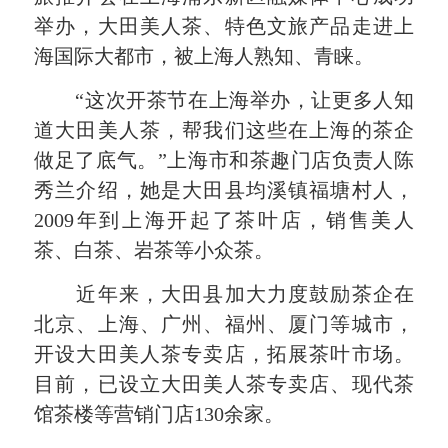
举办，大田美人茶、特色文旅产品走进上
海国际大都市，被上海人熟知、青睐。
“这次开茶节在上海举办，让更多人知
道大田美人茶，帮我们这些在上海的茶企
做足了底气。”上海市和茶趣门店负责人陈
秀兰介绍，她是大田县均溪镇福塘村人，
2009年到上海开起了茶叶店，销售美人
茶、白茶、岩茶等小众茶。
近年来，大田县加大力度鼓励茶企在
北京、上海、广州、福州、厦门等城市，
开设大田美人茶专卖店，拓展茶叶市场。
目前，已设立大田美人茶专卖店、现代茶
馆茶楼等营销门店130余家。