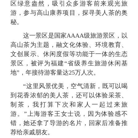
区绿意盎然，吸引众多游客前来观光旅
游，参与高山康养项目，探寻美人茶的奥
秘。
这一景区是国家AAAA级旅游景区，以
高山茶为主题，融文化体验、环境教育、
文创展示、休闲度假等功能于一体的生态
景区，被评为福建“省级养生旅游休闲基
地”，年接待游客量达25万人次。
“这里风景优美，空气清新，既可以喝
到花香浓郁的美人茶，还可以体验采茶、
制茶，我打算下次和家人一起过来旅
游。”上海游客王女士说，因为体验感不
错，她还拿了导游的名片，回家后准备推
荐给亲戚朋友。