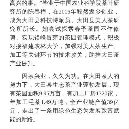
高兴的事。”毕业于中国农业科学院茶叶研
究所的陈春梅，在2016年毅然返乡创业，
成为大田县科技特派员、大田县美人茶研
究所所长。她尝试探索春季茶园不作修
剪、实现错峰冒芽的茶园管理模式，积极
对接福建农林大学，加强对美人茶生产、
加工等关键环节的技术攻关，助推大田茶
产业提升。
因茶兴业，久久为功。在大田茶人的
努力下，大田县生态茶产业蓬勃发展，现
有茶园面积9.95万亩，有加工厂房1320家，
年加工毛茶1.49万吨，全产业链产值39亿
元，走出了一条用绿色生态为发展致富赋
能的新路。