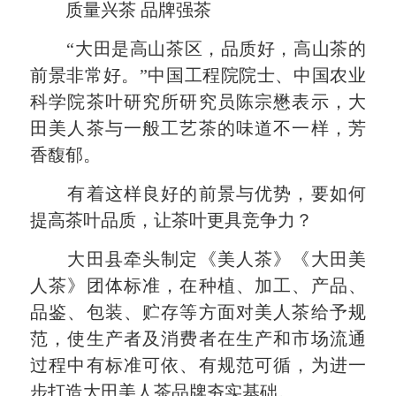
质量兴茶 品牌强茶
“大田是高山茶区，品质好，高山茶的
前景非常好。”中国工程院院士、中国农业
科学院茶叶研究所研究员陈宗懋表示，大
田美人茶与一般工艺茶的味道不一样，芳
香馥郁。
有着这样良好的前景与优势，要如何
提高茶叶品质，让茶叶更具竞争力？
大田县牵头制定《美人茶》《大田美
人茶》团体标准，在种植、加工、产品、
品鉴、包装、贮存等方面对美人茶给予规
范，使生产者及消费者在生产和市场流通
过程中有标准可依、有规范可循，为进一
步打造大田美人茶品牌夯实基础。