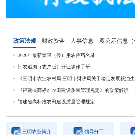
政策法规
财政资金
人事信息
双公示信息（
2026年最新禁限（停）用农兽药名录
闽农追溯（农户版）开证操作手册
《三明市农业农村局 三明市财政局关于稳定发展粮油生产九条措施的通
《福建省高标准农田建设质量管理规定》的政策解读
福建省高标准农田建设质量管理规定
三明农业简介
领导分工