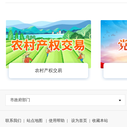
农村产权交易
市政府部门
联系我们
|
站点地图
|
使用帮助
|
设为首页
|
收藏本站