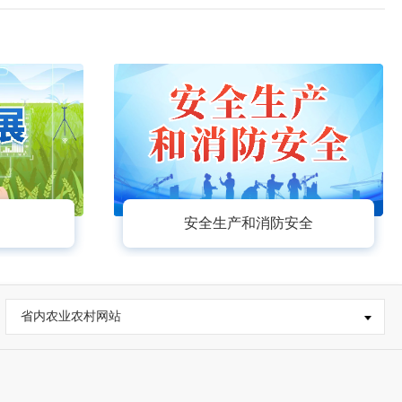
安全生产和消防安全
省内农业农村网站