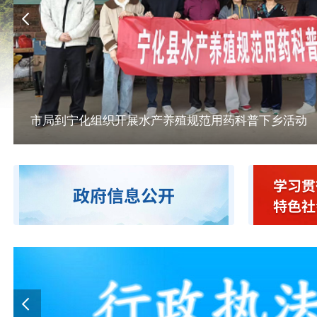
市局到宁化组织开展水产养殖规范用药科普下乡活动