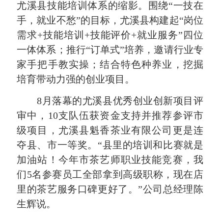
尤溪县技能培训体系的缩影。围绕“一技在
手，就业不愁”的目标，尤溪县构建起“岗位
需求+技能培训+技能评价+就业服务”四位
一体体系；推行“订单式”培养，邀请行业专
家手把手教实操；结合特色种养业，挖掘
培育带动力强的创业项目。
8月落幕的尤溪县优秀创业创新项目评
审中，10支队伍获资金支持并推荐参评市
级项目，尤溪县魁香茶业有限公司更是连
夺县、市一等奖。“县里的培训和比赛就是
加油站！今年市茶艺师职业技能竞赛，我
们5名参赛员工全部拿到高级职称，现在店
里的茶艺服务口碑更好了。”公司总经理陈
生辉说。