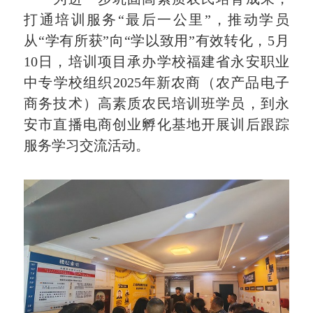
打通培训服务“最后一公里”，推动学员
从“学有所获”向“学以致用”有效转化，5月
10日，培训项目承办学校福建省永安职业
中专学校组织2025年新农商（农产品电子
商务技术）高素质农民培训班学员，到永
安市直播电商创业孵化基地开展训后跟踪
服务学习交流活动。