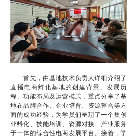
首先，由基地技术负责人详细介绍了
直播电商孵化基地的创建背景、发展历
程、功能布局及运营模式，重点分享了基
地在品牌合作、企业培育、资源整合等方
面的成功经验，为学员们呈现了一个集创
业孵化、技能培训、资源对接、产业服务
于一体的综合性电商发展平台。接着，学