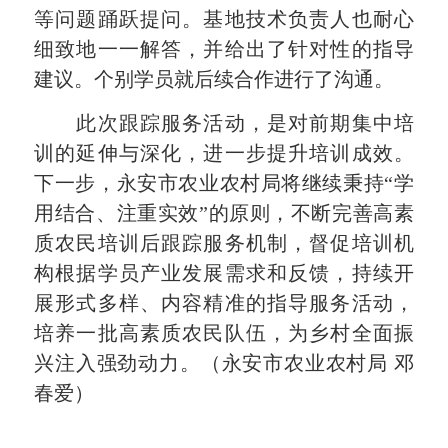
等问题踊跃提问。基地技术负责人也耐心
细致地一一解答，并给出了针对性的指导
建议。个别学员就后续合作进行了沟通。
此次跟踪服务活动，是对前期集中培
训的延伸与深化，进一步提升培训成效。
下一步，永安市农业农村局将继续秉持“学
用结合、注重实效”的原则，不断完善高素
质农民培训后跟踪服务机制，督促培训机
构根据学员产业发展需求和反馈，持续开
展形式多样、内容精准的指导服务活动，
培养一批高素质农民队伍，为乡村全面振
兴注入强劲动力。（永安市农业农村局 邓
春爱）