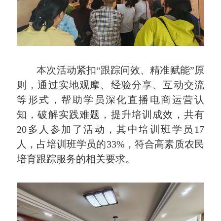
本次活动紧扣“跟踪问效、精准赋能”原
则，通过实地观摩、经验分享、互动交流
等形式，帮助学员深化直播电商运营认
知，破解实践难题，提升培训成效，共有
20多人参加了活动，其中培训班学员17
人，占培训班学员的33%，符合高素质农民
培育跟踪服务的相关要求。