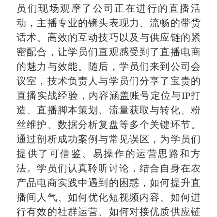
员们现场观摩了公司正在进行的直播活
动，主播专业的镜头表现力、流畅的带货
话术、高效的互动技巧以及与供应链的紧
密配合，让学员们直观感受到了直播电商
的魅力与效能。随后，学员们来到公司会
议室，技术负责人与学员们分享了宝贵的
直播实战经验，内容涵盖账号定位与IP打
造、直播脚本策划、流量获取与转化、粉
丝维护、数据分析复盘等多个关键环节。
通过剖析成功案例与常见误区，为学员们
提供了可借鉴、易操作的运营思路和方
法。学员们认真聆听讨论，结合自身在农
产品电商实践中遇到的困惑，如何提升直
播间人气、如何优化短视频内容、如何进
行有效的社群运营、如何对接优质供应链