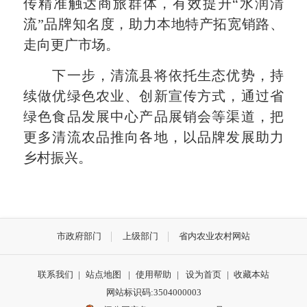
传精准触达商旅群体，有效提升“水润清
流”品牌知名度，助力本地特产拓宽销路、
走向更广市场。
下一步，清流县将依托生态优势，持
续做优绿色农业、创新宣传方式，通过省
绿色食品发展中心产品展销会等渠道，把
更多清流农品推向各地，以品牌发展助力
乡村振兴。
市政府部门
上级部门
省内农业农村网站
联系我们
|
站点地图
|
使用帮助
|
设为首页
|
收藏本站
网站标识码:3504000003