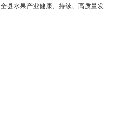
保全县水果产业健康、持续、高质量发