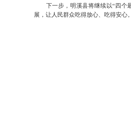
下一步，
明溪县将继续以“四个
展，让人民群众吃得放心、吃得安心