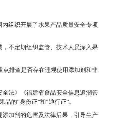
围内组织开展了水果产品质量安全专项
域，不定期组织监管、技术人员深入果
重点排查是否存在违规使用添加剂
和
非
安全法》
《福建省食品安全信息追溯管
果品的“身份证”和“通行证”。
规添加剂的危害及法律后果，引导生产