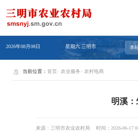
2026年08月08日
星期六
三明市
当前位置：
首页
农业服务
农村电商
明溪：
来源：三明市农业农村局
时间：2026-06-17 0