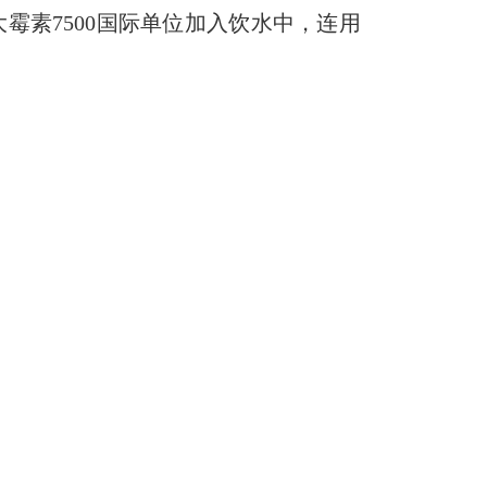
霉素7500国际单位加入饮水中，连用