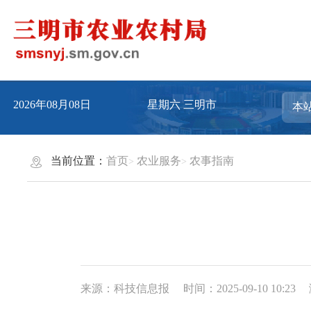
2026年08月08日
星期六
三明市
当前位置：
首页
农业服务
农事指南
来源：科技信息报
时间：2025-09-10 10:23