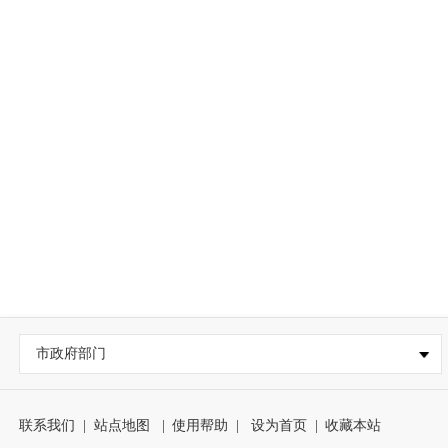
市政府部门
联系我们
|
站点地图
|
使用帮助
|
设为首页
|
收藏本站