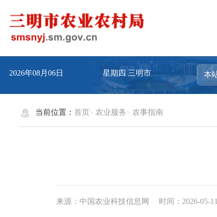
2026年08月06日
星期四
三明市
当前位置：
首页
农业服务
农事指南
来源：中国农业科技信息网
时间：2026-05-11 