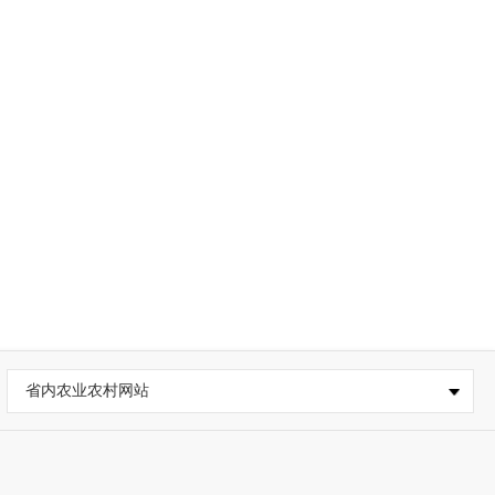
省内农业农村网站