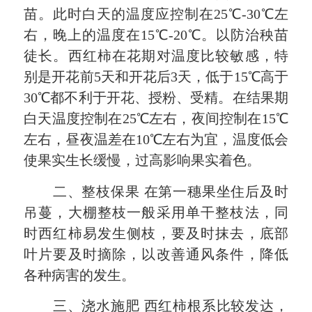
苗。此时白天的温度应控制在25℃-30℃左
右，晚上的温度在15℃-20℃。以防治秧苗
徒长。西红柿在花期对温度比较敏感，特
别是开花前5天和开花后3天，低于15℃高于
30℃都不利于开花、授粉、受精。在结果期
白天温度控制在25℃左右，夜间控制在15℃
左右，昼夜温差在10℃左右为宜，温度低会
使果实生长缓慢，过高影响果实着色。
二、整枝保果 在第一穗果坐住后及时
吊蔓，大棚整枝一般采用单干整枝法，同
时西红柿易发生侧枝，要及时抹去，底部
叶片要及时摘除，以改善通风条件，降低
各种病害的发生。
三、浇水施肥 西红柿根系比较发达，