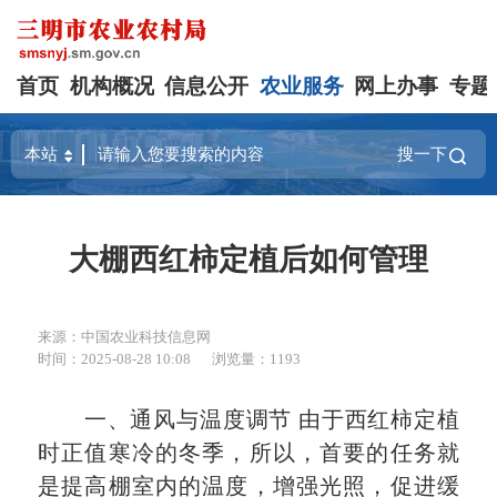
首页
机构概况
信息公开
农业服务
网上办事
专题
搜一下
大棚西红柿定植后如何管理
来源：中国农业科技信息网
时间：2025-08-28 10:08
浏览量：1193
一、通风与温度调节 由于西红柿定植
时正值寒冷的冬季，所以，首要的任务就
是提高棚室内的温度，增强光照，促进缓