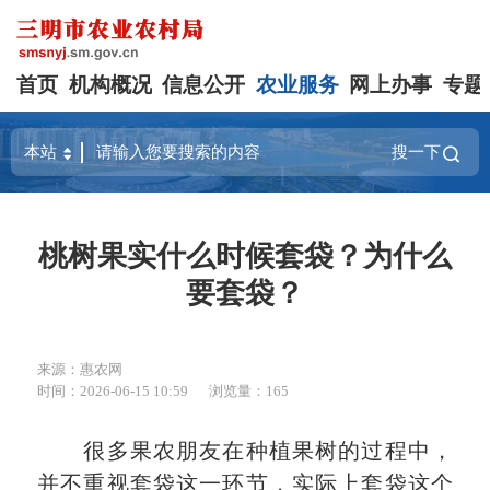
首页
机构概况
信息公开
农业服务
网上办事
专题
搜一下
桃树果实什么时候套袋？为什么
要套袋？
来源：惠农网
时间：2026-06-15 10:59
浏览量：165
很多果农朋友在种植果树的过程中，
并不重视套袋这一环节，实际上套袋这个