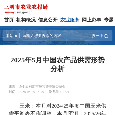
首页
机构概况
信息公开
农业服务
网上办事
专题
搜一下
2025年5月中国农产品供需形势
分析
来源：农业农村部市场预警专家委员会
时间：2025-05-20 15:40
浏览量：1721
玉米：本月对2024/25年度中国玉米供
需平衡表不作调整。本月预测，2025/26年