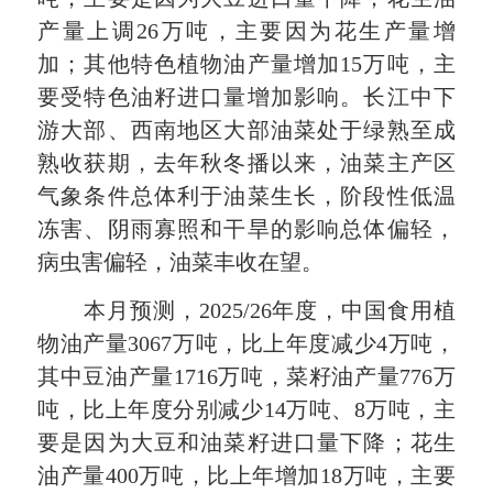
产量上调26万吨，主要因为花生产量增
加；其他特色植物油产量增加15万吨，主
要受特色油籽进口量增加影响。长江中下
游大部、西南地区大部油菜处于绿熟至成
熟收获期，去年秋冬播以来，油菜主产区
气象条件总体利于油菜生长，阶段性低温
冻害、阴雨寡照和干旱的影响总体偏轻，
病虫害偏轻，油菜丰收在望。
本月预测，2025/26年度，中国食用植
物油产量3067万吨，比上年度减少4万吨，
其中豆油产量1716万吨，菜籽油产量776万
吨，比上年度分别减少14万吨、8万吨，主
要是因为大豆和油菜籽进口量下降；花生
油产量400万吨，比上年增加18万吨，主要