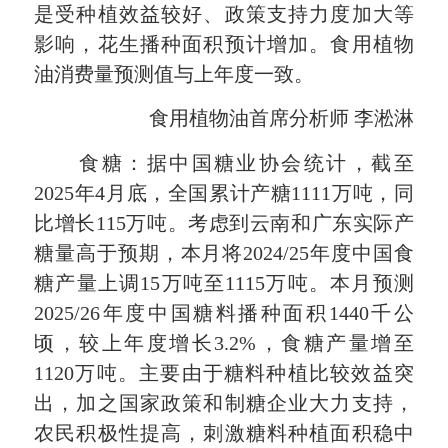
是受种植效益较好、政策支持力度加大等
影响，花生播种面积预计增加。食用植物
油消费量预测值与上年度一致。
食用植物油首席分析师 李淞淋
食糖：据中国糖业协会统计，截至
2025年4月底，全国累计产糖1111万吨，同
比增长115万吨。考虑到云南和广东实际产
糖量高于预期，本月将2024/25年度中国食
糖产量上调15万吨至1115万吨。本月预测
2025/26年度中国糖料播种面积1440千公
顷，较上年度增长3.2%，食糖产量增至
1120万吨。主要由于糖料种植比较效益突
出，加之国家政策和制糖企业大力支持，
农民积极性提高，刺激糖料种植面积稳中