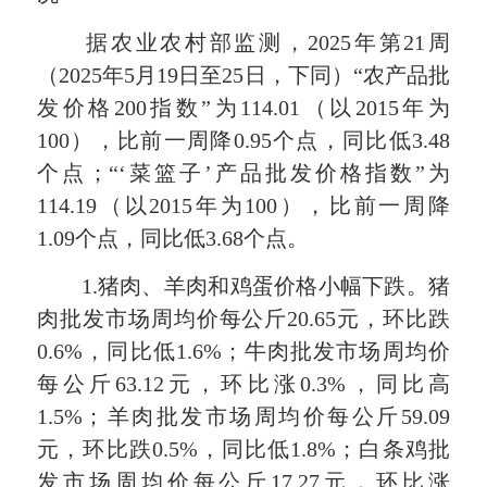
据农业农村部监测，2025年第21周
（2025年5月19日至25日，下同）“农产品批
发价格200指数”为114.01（以2015年为
100），比前一周降0.95个点，同比低3.48
个点；“‘菜篮子’产品批发价格指数”为
114.19（以2015年为100），比前一周降
1.09个点，同比低3.68个点。
1.猪肉、羊肉和鸡蛋价格小幅下跌。猪
肉批发市场周均价每公斤20.65元，环比跌
0.6%，同比低1.6%；牛肉批发市场周均价
每公斤63.12元，环比涨0.3%，同比高
1.5%；羊肉批发市场周均价每公斤59.09
元，环比跌0.5%，同比低1.8%；白条鸡批
发市场周均价每公斤17.27元，环比涨