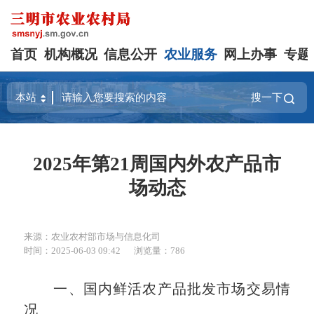
首页
机构概况
信息公开
农业服务
网上办事
专题
搜一下
2025年第21周国内外农产品市
场动态
来源：农业农村部市场与信息化司
时间：2025-06-03 09:42
浏览量：786
一、国内鲜活农产品批发市场交易情
况