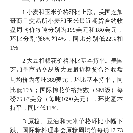
1.小麦和玉米价格环比上涨。美国芝加
哥商品交易所小麦和玉米最近期货合约收
盘周均价每吨分别为199美元和180美元，
环比分别涨6%和4%，同比分别低22%和
1%。
2.大豆和棉花价格环比基本持平。美国
芝加哥商品交易所大豆最近期货合约收盘
周均价
为
每吨389美元，环比基本持平，同
比低15%；国际棉花价格指数（SM级）每
磅76.67美分（每吨1690美元），环比基本
持平，同比低11%。
3.原糖、豆油和大米价格环比小幅下
跌。国际糖料理事会原糖周均价每磅17.73