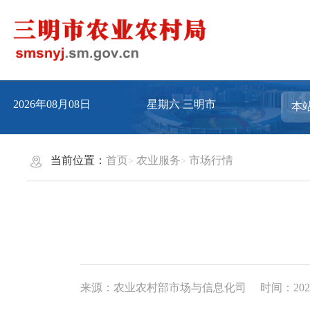
2026年08月08日
星期六
三明市
当前位置：
首页
农业服务
市场行情
来源：农业农村部市场与信息化司
时间：2026-