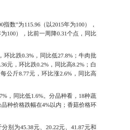
”为115.96（以2015年为100），
5年为100），比前一周降0.31个点，同比
比跌0.3%，同比低27.8%；牛肉批
36元，环比跌0.2%，同比高8.2%；白
每公斤8.77元，环比涨2.6%，同比高
%，同比低1.6%。分品种看，18种蔬
其余品种价格跌幅在4%以内；香菇价格环
.38元、20.22元、41.87元和