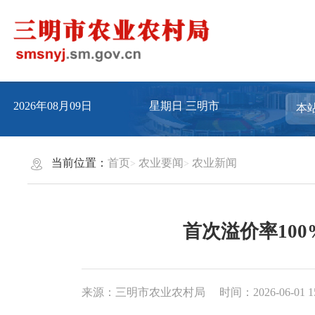
2026年08月09日
星期日
三明市
当前位置：
首页
农业要闻
农业新闻
首次溢价率10
来源：三明市农业农村局
时间：2026-06-01 1