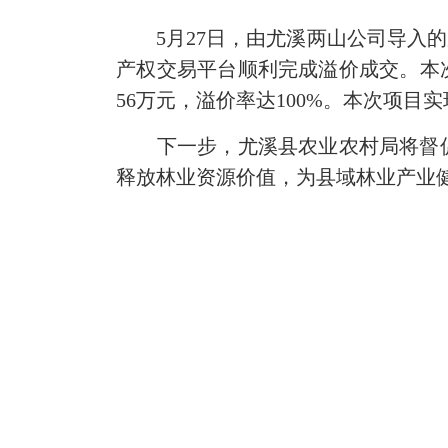
5月27日，由尤溪两山公司导入的
产权交易平台顺利完成溢价成交。本次
56万元，溢价率达100%。本次项
下一步，尤溪县农业农村局将督促
释放林业资源价值，为县域林业产业