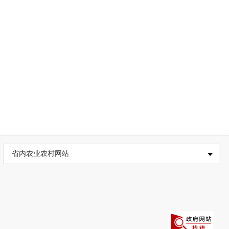
省内农业农村网站