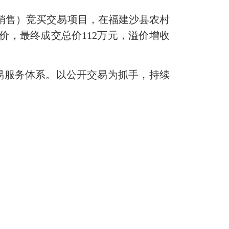
销售）竞买交易项目，在福建沙县农村
价，最终成交总价112万元，溢价增收
服务体系。以公开交易为抓手，持续