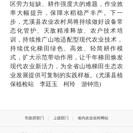
区劳力短缺、耕作强度大的难题，作业效
率大幅提升，保障水稻稳产丰产。下一
步，尤溪县农业农村局将持续做好设备常
态化管护、天敌精准释放、农户技术培
训，持续推广山地适配型现代农业技术，
持续优化梯田绿色、高效、轻简耕作模
式，扩大示范带动作用，让千年梯田焕发
现代农业新活力，为全省山地梯田生态农
业发展提供可复制的实践样板。(尤溪县植
保植检站 李廷玉 柯玲 游钟浩)
市政府部门
上级部门
省内农业农村网站