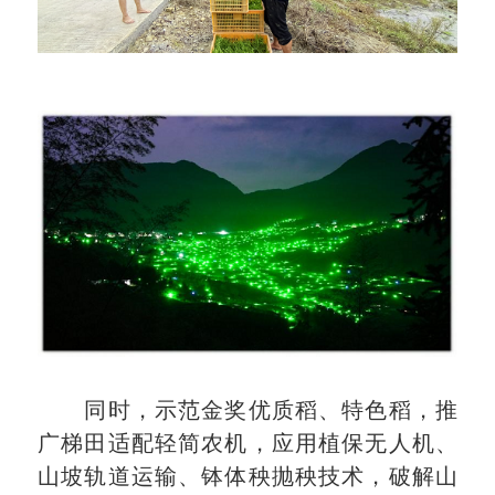
同时，示范金奖优质稻、特色稻，推
广梯田适配轻简农机，应用植保无人机、
山坡轨道运输、钵体秧抛秧技术，破解山