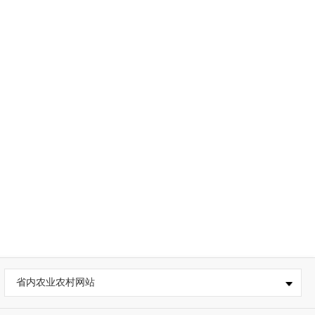
省内农业农村网站