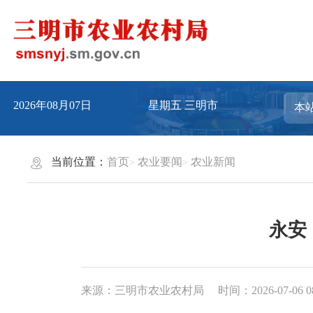
2026年08月07日
星期五
三明市
当前位置：
首页
农业要闻
农业新闻
永安
来源：三明市农业农村局
时间：2026-07-06 0