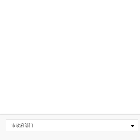
市政府部门