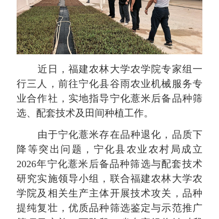
近日，福建农林大学农学院专家组一
行三人，前往宁化县谷雨农业机械服务专
业合作社，实地指导宁化薏米后备品种筛
选
、
配套技术及田间种植工作。
由于宁化薏米存在品种退化，品质下
降等突出问题，宁化县农业农村局成立
2026年宁化薏米后备品种筛选与配套技术
研究实施领导小组，联合福建农林大学农
学院及相关生产主体开展技术攻关，品种
提纯复壮，优质品种筛选鉴定与示范推广