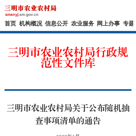
首页
机构概况
信息公开
农业服务
网上办事
专题
三明市农业农村局行政规
范性文件库
三明市农业农村局关于公布随机抽
查事项清单的通告