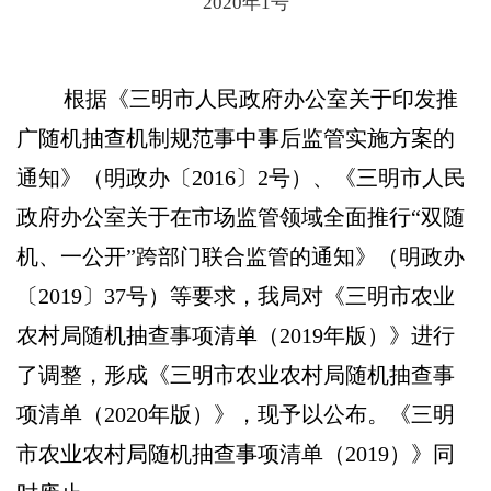
2020年1号
根据《三明市人民政府办公室关于印发推
广随机抽查机制规范事中事后监管实施方案的
通知》（明政办〔
2016
〕
2
号）、《三明市人民
政府办公室关于在市场监管领域全面推行“双随
机、一公开”跨部门联合监管的通知》（明政办
〔
2019
〕
37
号）等要求，我局对《三明市农业
农村局随机抽查事项清单（
2019
年版）》进行
了调整，形成《三明市农业农村局随机抽查事
项清单（
2020
年版）》，现予以公布。《三明
市农业农村局随机抽查事项清单（
2019
）》同