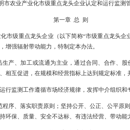
明市农业产业化市级重点龙头企业认定和运行监测
第一章
总
则
化市级重点龙头企业（以下简称“市级重点龙头企
，增强辐射带动能力，特制定本办法。
品生产、加工或流通为主业，通过合同、合作、股
、相互促进，在规模和经营指标上达到规定标准，
运行监测工作遵循市场经济规律，发挥中介组织和
范程序、落实职责原则；坚持公开、公正、公平原
持环保、质量、安全不达标、有违法经营、带动能