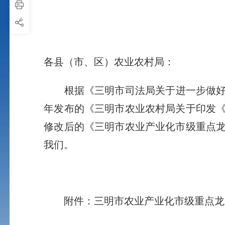
各县（市、区）农业农村局：
根据《三明市司法局关于进一步做
年发布的《三明市农业农村局关于印发
修改后的《三明市农业产业化市级重点
我们。
附件：三明市农业产业化市级重点龙