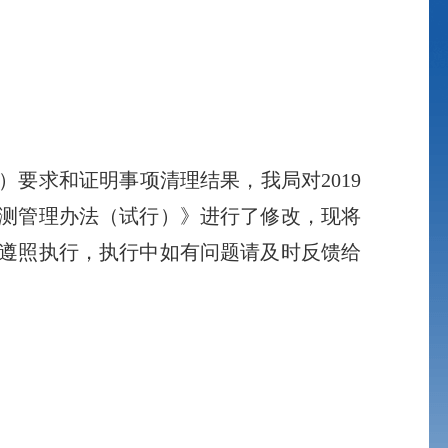
）要求和证明事项清理结果，我局对
2019
测管理办法（试行）》进行了修改，现将
遵照执行，执行中如有问题请及时反馈给