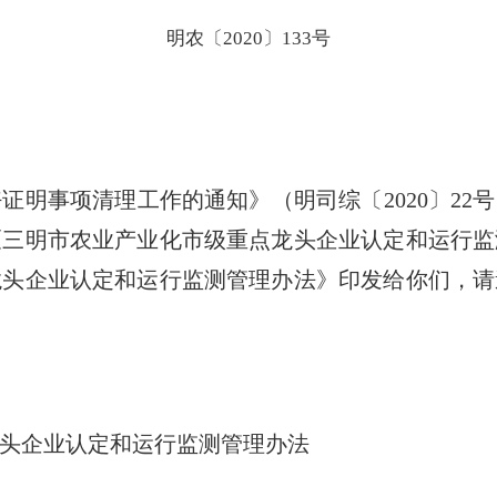
明农〔2020〕133号
好证明事项清理工作的通知》（明司综〔
2020
〕
22
号
《三明市农业产业化市级重点龙头企业认定和运行监
龙头企业认定和运行监测管理办法》印发给你们，请
头企业认定和运行监测管理办法