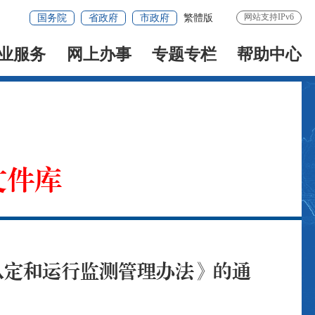
网站支持IPv6
国务院
省政府
市政府
繁體版
业服务
网上办事
专题专栏
帮助中心
文件库
认定和运行监测管理办法》的通