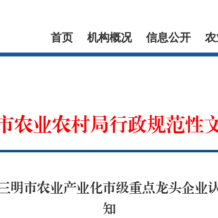
首页
机构概况
信息公开
农
市农业农村局行政规范性
三明市农业产业化市级重点龙头企业
知