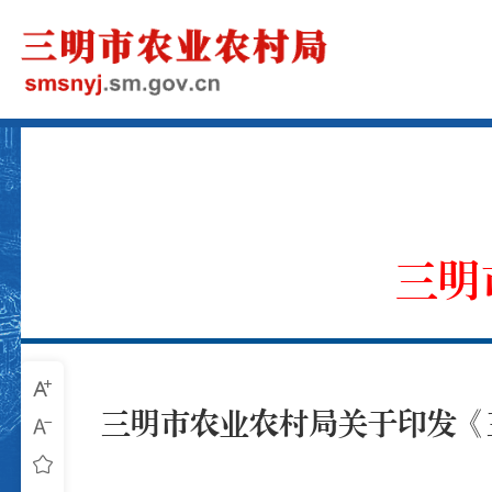
三明
三明市农业农村局关于印发《