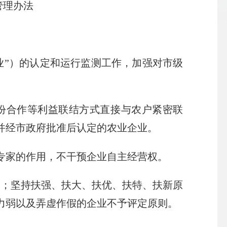
管理办法
业”）的认定和运行监测工作，加强对市级
份合作等利益联结方式直接与农户紧密联
并经市政府批准后认定的农业企业。
专家的作用，不干预企业自主经营权。
则；坚持扶强、扶大、扶优、扶特、扶新原
力弱以及弄虚作假的企业不予评定原则。