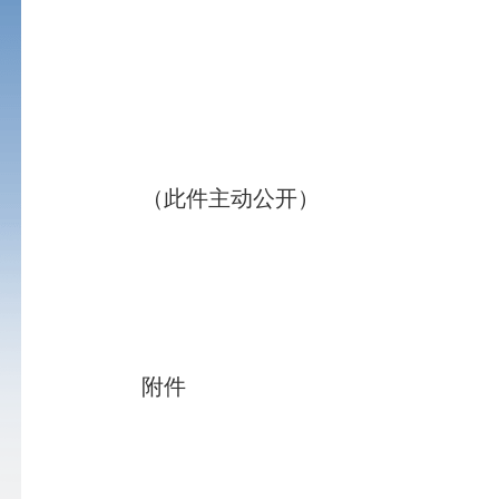
（此件主动公开）
附件