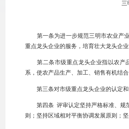
三
第一条
为进一步规范三明市农业产业
重点龙头企业的服务，培育壮大龙头企业
第二条
市级重点龙头企业指以农产
系，使农产品生产、加工、销售有机结合
第三条
对市级重点龙头企业的认定和
第四条
评审认定坚持严格标准、规
则；坚持区域相对平衡协调发展原则；坚