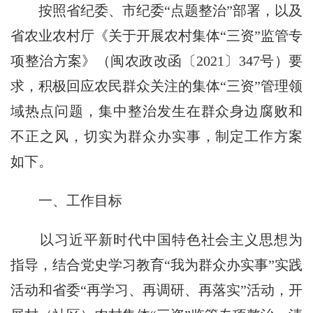
按照省纪委、市纪委“点题整治”部署，以及
省农业农村厅《关于开展农村集体“三资”监管专
项整治方案》（闽农政改函〔
2021
〕
347
号）要
求，积极回应农民群众关注的集体“三资”管理领
域热点问题，集中整治发生在群众身边腐败和
不正之风，切实为群众办实事，制定工作方案
如下。
一、工作目标
以习近平新时代中国特色社会主义思想为
指导，结合党史学习教育“我为群众办实事”实践
活动和省委“再学习、再调研、再落实”活动，开