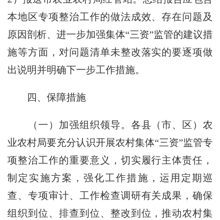
本地区专项整治工作的做法成效、存在问题及
原因剖析、进一步加强集体“三资”监管的建议措
施等方面，对问题清单未整改落实的要逐项做
出说明并明确下一步工作措施。
四、保障措施
（一）加强组织领导。
各县（市、区）农
业农村局要充分认识开展农村集体“三资”监管专
项整治工作的重要意义，切实履行主体责任，
制定实施方案，强化工作措施，运用定期巡
查、专项审计、工作检查调研有关成果，确保
组织到位、排查到位、整改到位，推动农村集