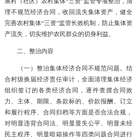
展村（社区）农村集体“三资”监管专项整治，清
理不规范经济合同，收回流失集体资产，健全
完善农村集体“三资”监管长效机制，防止集体资
产流失，切实维护农民群众的切身利益。
二、整治内容
（一）整治集体经济合同不规范问题。
结
合村级换届经济责任审计，全面清理集体经济
组织签订的各类经济合同，逐件查摆合同效
力、主体、期限、条款标的、价款报酬、订立
和履行程序、合同归档等方面是否合法合规，
对明显违背合同法、明显显失公平、明显未经
民主程序、明显暗箱操作等四类问题合同进行