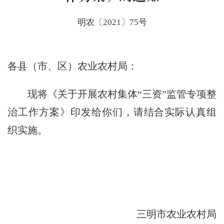
明农〔2021〕75号
各县（市、区）农业农村局：
现将《关于开展农村集体“三资”监管专项整
治工作方案》印发给你们，请结合实际认真组
织实施。
三明市农业农村局