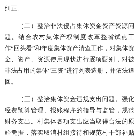
纠正。
（二）整治非法侵占集体资金资产资源问
题。
结合农村集体产权制度改革整省试点工
作“回头看”和年度集体资产清查工作，对集体资
金、资产、资源使用现状进行逐项甄别，对被
非法占用的集体“三资”进行列表造册，并依法追
回。
（三）整治集体资金违规支出问题。
强化
经费预算管理、报账程序的指导与监管，规范
财务支出。村集体各项支出应当取得合法的原
始凭据，落实取消村组接待和规范村干部补贴