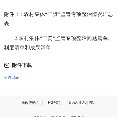
附件：
1.
农村集体“三资”监管专项整治情况汇总
表
2.
农村集体“三资”监管专项整治问题清单、
制度清单和成果清单
附件下载
附件.doc
市政府部门
上级部门
省内农业农村网站