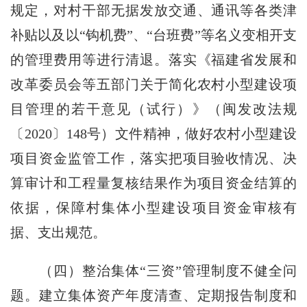
规定，对村干部无据发放交通、通讯等各类津
补贴以及以“钩机费”、“台班费”等名义变相开支
的管理费用等进行清退。落实《福建省发展和
改革委员会等五部门关于简化农村小型建设项
目管理的若干意见（试行）》（闽发改法规
〔
2020
〕
148
号）文件精神，做好农村小型建设
项目资金监管工作，落实把项目验收情况、决
算审计和工程量复核结果作为项目资金结算的
依据，保障村集体小型建设项目资金审核有
据、支出规范。
（四）整治集体“三资”管理制度不健全问
题。
建立集体资产年度清查、定期报告制度和