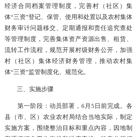
经济合同档案管理制度，完善村（社区）集
体“三资”登记、保管、使用和处置以及农村集体
财务审计问题移交、定期通报和责任追究查处
等管理制度，完善集体资产资源出售、租赁、
流转工作流程，规范开展村级财务公开，加强
村（社区）集体经济财务管理，推动农村集
体“三资”监管制度化、规范化。
三、实施步骤
第一阶段：动员部署，
6
月
5
日前完成。各
县（市、区）农业农村局结合当地实际，制定
实施方案，围绕整治目标和重点内容，因地制