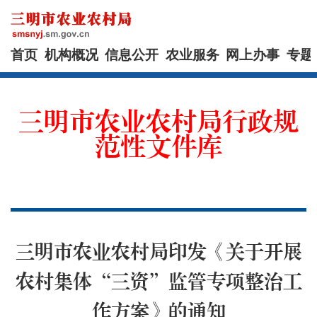
首页
机构概况
信息公开
农业服务
网上办事
专题
三明市农业农村局行政规
范性文件库
三明市农业农村局印发《关于开展
农村集体“三资”监管专项整治工
作方案》的通知