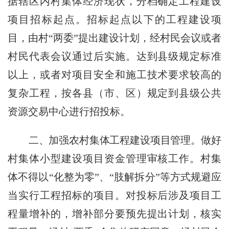
据辖区内村集体经济现状，分档确定工程建设
项目招标起点。招标起点以下的工程建设项
目，由村“两委”提出建设计划，经村民会议或者
村民代表会议通过后实施。达到县级规定标准
以上，或者对项目安全和施工技术要求较高的
复杂工程，按各县（市、区）规定到县级公共
资源交易中心进行招投标。
二、加强农村集体工程建设项目管理。
做好
村集体小型建设项目资金管理审核工作。村集
体不得以“化整为零”、“肢解拆分”等方式规避应
当实行工程招标的项目。对投标后涉及项目工
程量增补的，增补部分要预先提出计划，核实