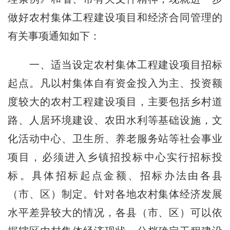
做好农村集体工程建设项目和经济合同管理的
有关事项通知如下：
一、适当设定农村集体工程建设项目招标
起点。
凡以村集体自有资金投入为主、投资额
度较大的农村工程建设项目，主要包括乡村道
路、人居环境建设、农田水利等基础设施，文
化活动中心、卫生所、养老服务站等社会事业
项目，必须进入乡镇招投标中心实行招标投
标。具体招标起点金额、招标办法由各县
（市、区）制定。针对各地农村集体经济发展
水平差异较大的情况，各县（市、区）可以依