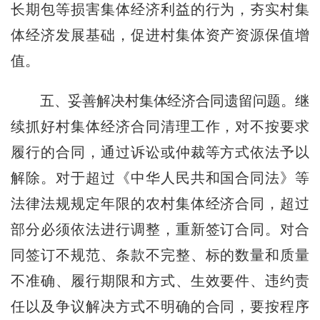
长期包等损害集体经济利益的行为，夯实村集
体经济发展基础，促进村集体资产资源保值增
值。
五、妥善解决村集体经济合同遗留问题。
继
续抓好村集体经济合同清理工作，对不按要求
履行的合同，通过诉讼或仲裁等方式依法予以
解除。对于超过《中华人民共和国合同法》等
法律法规规定年限的农村集体经济合同，超过
部分必须依法进行调整，重新签订合同。对合
同签订不规范、条款不完整、标的数量和质量
不准确、履行期限和方式、生效要件、违约责
任以及争议解决方式不明确的合同，要按程序