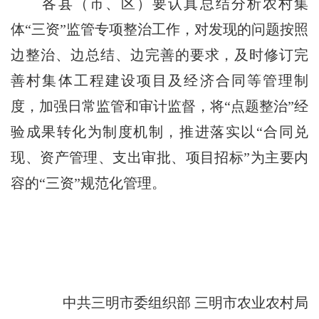
各县（市、区）要认真总结分析农村集
体“三资”监管专项整治工作，对发现的问题按照
边整治、边总结、边完善的要求，及时修订完
善村集体工程建设项目及经济合同等管理制
度，加强日常监管和审计监督，将“点题整治”经
验成果转化为制度机制，推进落实以“合同兑
现、资产管理、支出审批、项目招标”为主要内
容的“三资”规范化管理。
中共三明市委组织部 三明市农业农村局