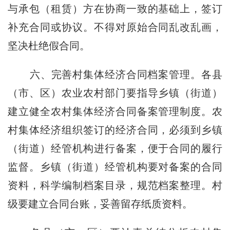
与承包（租赁）方在协商一致的基础上，签订
补充合同或协议。不得对原始合同乱改乱画，
坚决杜绝假合同。
六、完善村集体经济合同档案管理。
各县
（市、区）农业农村部门要指导乡镇（街道）
建立健全农村集体经济合同备案管理制度。农
村集体经济组织签订的经济合同，必须到乡镇
（街道）经管机构进行备案，便于合同的履行
监督。乡镇（街道）经管机构要对备案的合同
资料，科学编制档案目录，规范档案整理。村
级要建立合同台账，妥善留存纸质资料。