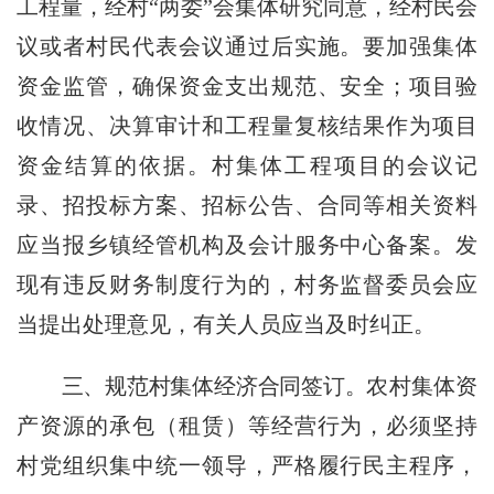
工程量，经村“两委”会集体研究同意，经村民会
议或者村民代表会议通过后实施。要加强集体
资金监管，确保资金支出规范、安全；项目验
收情况、决算审计和工程量复核结果作为项目
资金结算的依据。村集体工程项目的会议记
录、招投标方案、招标公告、合同等相关资料
应当报乡镇经管机构及会计服务中心备案。发
现有违反财务制度行为的，村务监督委员会应
当提出处理意见，有关人员应当及时纠正。
三、规范村集体经济合同签订。
农村集体资
产资源的承包（租赁）等经营行为，必须坚持
村党组织集中统一领导，严格履行民主程序，