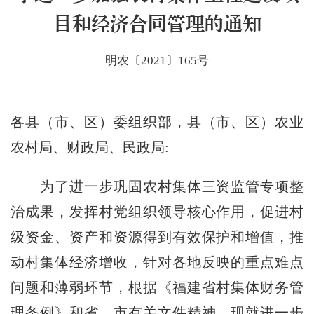
目和经济合同管理的通知
明农〔2021〕165号
各县（市、区）委组织部，县（市、区）农业
农村局、财政局、民政局
:
为了进一步巩固农村集体三资监管专项整
治成果，发挥村党组织领导核心作用，促进村
级资金、资产和资源得到有效保护和增值，推
动村集体经济增收，针对各地反映的重点难点
问题和薄弱环节，根据《福建省村集体财务管
理条例》和省、市有关文件精神，现就进一步