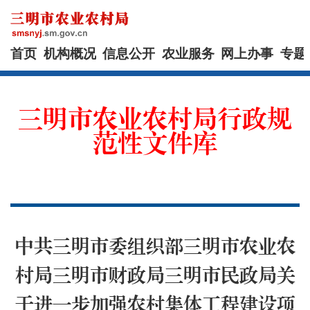
首页
机构概况
信息公开
农业服务
网上办事
专题
三明市农业农村局行政规
范性文件库
中共三明市委组织部三明市农业农
村局三明市财政局三明市民政局关
于进一步加强农村集体工程建设项