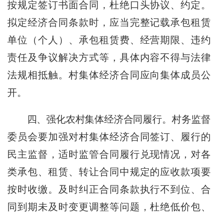
按规定签订书面合同，杜绝口头协议、约定。
拟定经济合同条款时，应当完整记载承包租赁
单位（个人）、承包租赁费、经营期限、违约
责任及争议解决方式等，具体内容不得与法律
法规相抵触。村集体经济合同应向集体成员公
开。
四、强化农村集体经济合同履行。
村务监督
委员会要加强对村集体经济合同签订、履行的
民主监督，适时监管合同履行兑现情况，对各
类承包、租赁、转让合同中规定的应收款项要
按时收缴。及时纠正合同条款执行不到位、合
同到期未及时变更调整等问题，杜绝低价包、