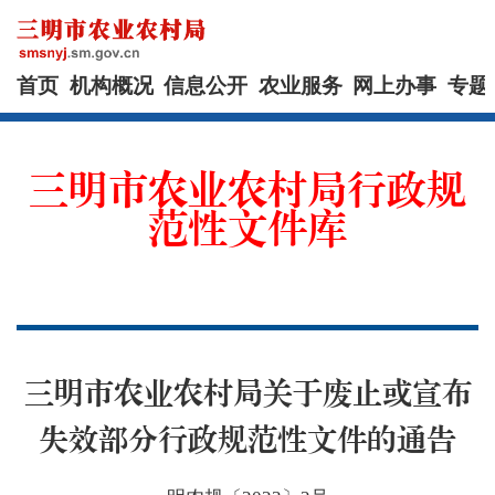
首页
机构概况
信息公开
农业服务
网上办事
专题
三明市农业农村局行政规
范性文件库
三明市农业农村局关于废止或宣布
失效部分行政规范性文件的通告