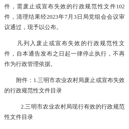
件，需废止或宣布失效的行政规范性文件
102
件，清理结果经
2023
年
7
月
3
日局党组会会议审
议通过，现予以公布。
凡列入废止或宣布失效的行政规范性文
件，自本通告发布之日起一律停止执行，不再
作为行政管理依据。
附件：
1.
三明市农业农村局废止或宣布失效
的行政规范性文件目录
2.
三明市农业农村局现行有效的行政规范
性文件目录