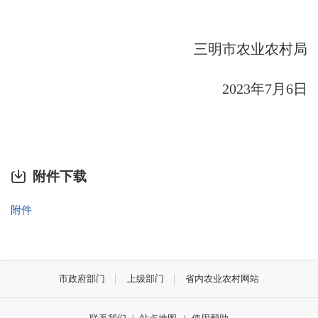
三明市农业农村局
2023年7月6日
附件下载
附件
市政府部门
上级部门
省内农业农村网站