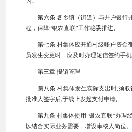
为。
第六条 各乡镇（街道）与开户银行
程，保障“银农直联”工作稳妥推进。
第七条 村集体应开通村级账户资金
员发生变更时，应及时办理短信签约手机
第三章 报销管理
第八条 村集体发生实际支出时
,
须取
批准人签字后
,
于线上发起支付申请。
第九条 村集体使用“银农直联”办理
以结合实际业务需要，增设审核人岗位