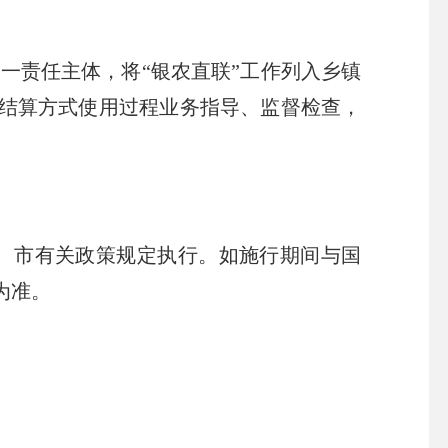
一责任主体，将“银农直联”工作列入乡镇
金结算方式使用过程业务指导、监督检查，
、市有关政策规定执行。如施行期间与国
为准。