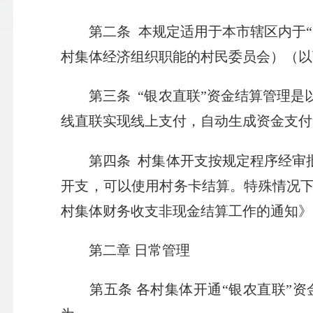
第二条
本规定适用于本市辖区内于
村集体经济组织职能的村民委员会）（以
第三条
“银农直联”资金结算管理
线直联实现线上支付，自动生成资金支付
第四条
村集体开支按规定程序经审
开支，可以使用村务卡结算。特殊情况
村集体财务收支非现金结算工作的通知》
第二章 日常管理
第五条 各村集体开通“银农直联”