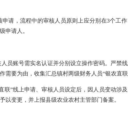
核申请，流程中的审核人员原则上应分别在
3
个工作
级申请人。
审核人员账号需实名认证并分别设立操作密码。严禁
作需要为由，收集汇总镇村两级财务人员“银农直联
农直联”线上申请、审核人员设定后，因人员变动涉
予以变更，并上报县级农业农村主管部门备案。