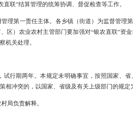
银农直联”结算管理的统筹协调、督促检查等工作。
使用管理第一责任主体。各乡镇（街道）为监督管理第
、区）农业农村主管部门要加强对“银农直联”资
察机关处理。
行，试行期两年。本规定未明确事宜，按照国家、省
策相冲突的，以国家、省级及有关上级部门的规定
农村局负责解释。