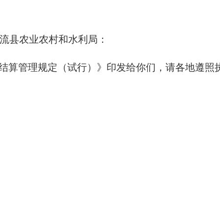
流县农业农村和水利局：
金结算管理规定（试行）》印发给你们，请各地遵照