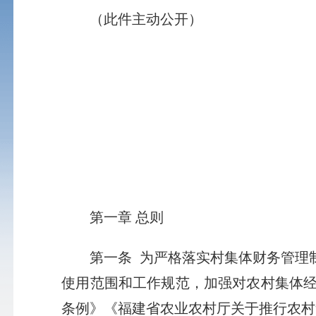
（此件主动公开）
第一章 总则
第一条
为严格落实村集体财务管理
使用范围和工作规范，加强对农村集体
条例》《福建省农业农村厅关于推行农村