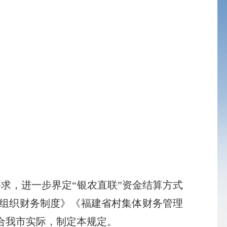
求，进一步界定“银农直联”资金结算方式
组织财务制度》《福建省村集体财务管理
合我市实际，制定本规定。