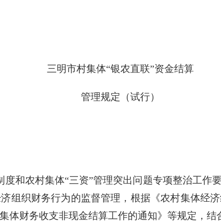
三明市村集体“银农直联”资金结算
管理规定（试行）
制度和农村集体“三资”管理突出问题专项整治工作要
经济组织财务行为的监督管理，根据《农村集体经济
集体财务收支非现金结算工作的通知》等规定，结