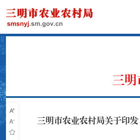
三明
三明市农业农村局关于印发