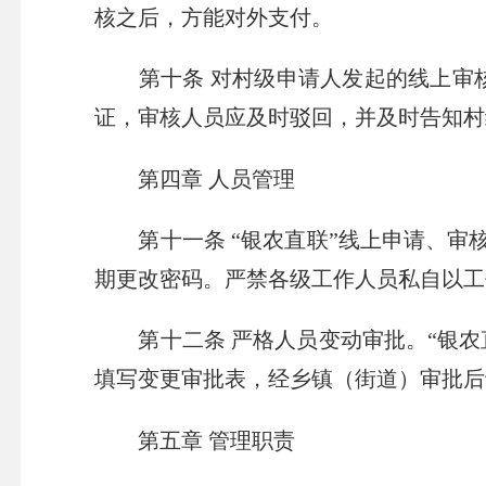
核之后，方能对外支付。
第十条 对村级申请人发起的线上审
证，审核人员应及时驳回，并及时告知村
第四章 人员管理
第十一条 “银农直联”线上申请、
期更改密码。严禁各级工作人员私自以工
第十二条 严格人员变动审批。“银
填写变更审批表，经乡镇（街道）审批后
第五章 管理职责