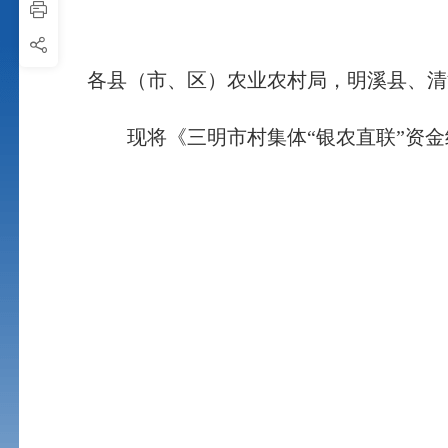
各县（市、区）农业农村局，明溪县、清
现将《三明市村集体“银农直联”资