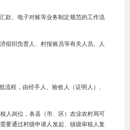
、汇款、电子对账等业务制定规范的工作流
经济组织负责人、村报账员等有关人员。人
批流程，由经手人、验收人（证明人）、
审核人岗位，各县（市、区）农业农村局可
需要通过村级申请人发起、镇级审核人复