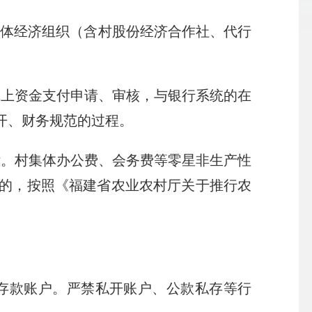
集体经济组织（含村股份经济合作社、代行
线上资金支付申请、审核，与银行系统的在
开、财务规范的过程。
付。村集体办公费、会务费等零星非生产性
的，按照《福建省农业农村厅关于推行农
本存款账户。严禁私开账户、公款私存等行