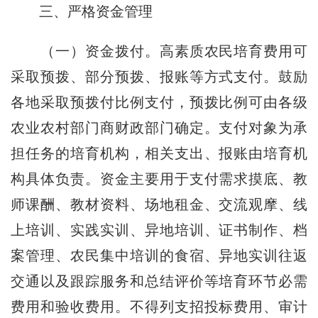
三、严格资金管理
（一）资金拨付。
高素质农民培育费用可
采取预拨、部分预拨、报账等方式支付。鼓励
各地采取预拨付比例支付，预拨比例可由各级
农业农村部门商财政部门确定。支付对象为承
担任务的培育机构，相关支出、报账由培育机
构具体负责。资金主要用于支付需求摸底、教
师课酬、教材资料、场地租金、交流观摩、线
上培训、实践实训、异地培训、证书制作、档
案管理、农民集中培训的食宿、异地实训往返
交通以及跟踪服务和总结评价等培育环节必需
费用和验收费用。不得列支招投标费用、审计