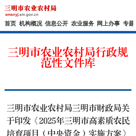
首页
机构概况
信息公开
农业服务
网上办事
专题
三明市农业农村局行政规
范性文件库
三明市农业农村局三明市财政局关
于印发《2025年三明市高素质农民
培育项目（中央资金）实施方案》