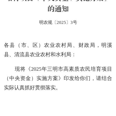
的通知
明农规〔2025〕3号
各县（市、区）农业农村局、财政局，明溪
县、清流县农业农村和水利局：
现将《
2025
年三明市高素质农民培育项目
（中央资金）实施方案》印发给你们，请结合
实际认真抓好贯彻落实。