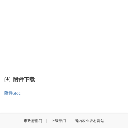
附件下载
附件.doc
市政府部门
上级部门
省内农业农村网站