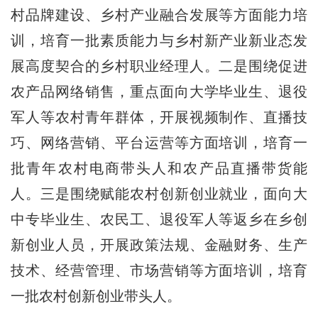
村品牌建设、乡村产业融合发展等方面能力培
训，培育一批素质能力与乡村新产业新业态发
展高度契合的乡村职业经理人。二是围绕促进
农产品网络销售，重点面向大学毕业生、退役
军人等农村青年群体，开展视频制作、直播技
巧、网络营销、平台运营等方面培训，培育一
批青年农村电商带头人和农产品直播带货能
人。三是围绕赋能农村创新创业就业，面向大
中专毕业生、农民工、退役军人等返乡在乡创
新创业人员，开展政策法规、金融财务、生产
技术、经营管理、市场营销等方面培训，培育
一批农村创新创业带头人。