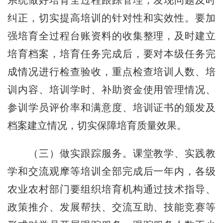
系统做好培育全过程跟踪管理，发现问题及时
纠正，切实提高培训的针对性和实效性。要加
强培育全过程台账资料的收集整理，及时建立
培育档案，培育任务完成后，要对本级任务完
成情况进行检查验收，重点检查培训人数、培
训内容、培训学时、补助资金使用管理情况、
参训学员评价率和满意度、培训证书的颁发及
档案建立情况，切实保障培育质量效果。
（三）做实跟踪服务。
课堂教学、实践教
学和交流观摩等培训全部完成后一年内，各级
农业农村部门要组织培育机构通过技术指导、
政策推介、发展帮扶、交流互助、技能竞赛等