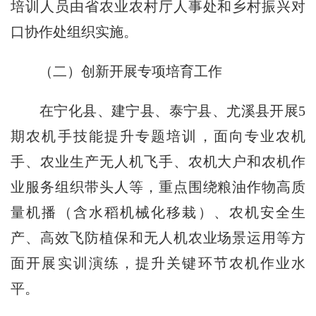
培训人员由省农业农村厅人事处和乡村振兴对
口协作处组织实施。
（二）创新开展专项培育工作
在宁化县、建宁县、泰宁县、尤溪县开展
5
期农机手技能提升专题培训，面向专业农机
手、农业生产无人机飞手、农机大户和农机作
业服务组织带头人等，重点围绕粮油作物高质
量机播（含水稻机械化移栽）、农机安全生
产、高效飞防植保和无人机农业场景运用等方
面开展实训演练，提升关键环节农机作业水
平。