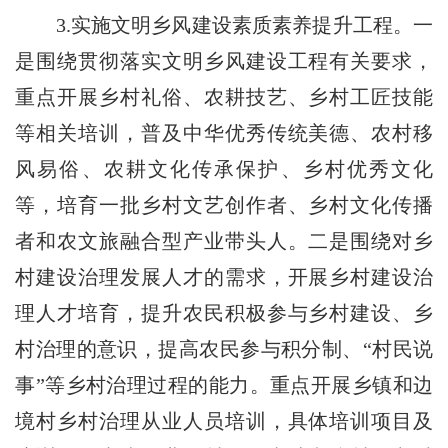
3.
实施文明乡风建设素质素养提升工程。一
是围绕贯彻落实文明乡风建设工程有关要求，
重点开展乡村礼俗、农耕技艺、乡村工匠技能
等相关培训，普及中华优秀传统美德、农村移
风易俗、农耕文化传承保护、乡村优秀文化
等，培育一批乡村文艺创作者、乡村文化传播
者和农文旅融合型产业带头人。二是围绕对乡
村建设治理发展人才的需求，开展乡村建设治
理人才培育，提升农民积极参与乡村建设、乡
村治理的意识，提高农民参与积分制、“村民说
事”等乡村治理过程的能力。重点开展乡镇和边
境村乡村治理从业人员培训，具体培训项目及