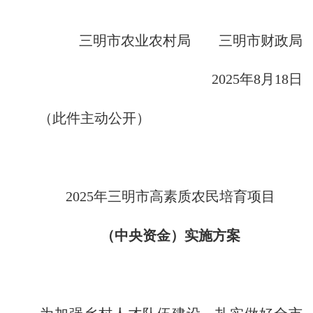
三明市农业农村局
三明市财政局
2025
年
8
月
18
日
（此件主动公开）
2025
年三明市高素质农民培育项目
（中央资金）实施方案