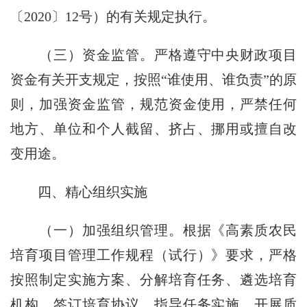
〔
2020
〕
12
号）的有关规定执行。
（三）资金监管。
严格遵守中央财政项目
资金有关开支规定，按照“谁使用、谁负责”的原
则，加强资金监管，规范资金使用，严禁任何
地方、单位和个人截留、挤占、挪用或擅自改
变用途。
四、精心组织实施
（一）加强组织管理。
根据《高素质农民
培育项目管理工作规程（试行）》要求，严格
按照制定实施方案、分解培育任务、遴选培育
机构、签订培育协议、指导任务实施、开展质