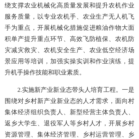
绕支撑农业机械化高质量发展和提升农机作业
服务质量，以专业农机手、农业生产无人机飞
手为重点，开展机械化措施促进粮油作物大面
积单产提升重点环节、高效飞防植保、农机防
灾减灾救灾、农机安全生产、农业低空经济场
景应用等培训，加强实操实训和作业演练，提
升机手操作技能和职业素质。
2.
实施新产业新业态带头人培育工程。一是
围绕对乡村新产业新业态的人才需求，面向村
集体经济组织负责人、新型经营主体负责人、
返乡大学生、退役军人等乡村人才，开展乡村
资源管理、集体经济管理、乡村运营管理、乡