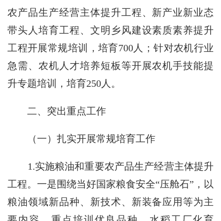
农产品生产经营主体提升工程、新产业新业态
带头人培育工程、文明乡风建设素质素养提升
工程开展常规培训，培育
700
人；针对农机行业
急需、农机人才培养短板等开展农机手技能提
升专题培训，培育
250
人。
二、突出重点工作
（一）扎实开展常规培育工作
1.
实施粮油和重要农产品生产经营主体提升
工程。一是围绕当好国家粮食安全“压舱石”，以
粮油领域新品种、新技术、新装备应用等为主
要内容，重点培训优良品种、水稻工厂化育