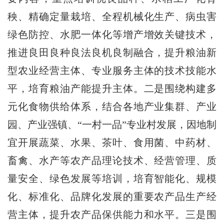
秧、精确定量栽培、全程机械化生产、病虫害
绿色防控、水肥一体化等增产增效关键技术，
推进良田良种良法良机良制融合，提升粮油新
型农业经营主体、专业服务主体的技术技能水
平，培育粮油产能提升主体。二是围绕构建多
元化食物供给体系，结合各地产业集群、产业
园、产业强镇、“一村一品”专业村发展，因地制
宜开展蔬菜、水果、茶叶、食用菌、中药材、
畜禽、水产等农产品理论技术、经营管理、质
量安全、绿色发展等培训，培育智能化、规模
化、标准化、品牌化发展的重要农产品生产经
营主体，提升农产品保供能力和水平。三是围