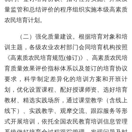
量监管和总结评价的程序组织实施本级高素质
农民培育计划。
（二）强化质量建设。
根据培育对象和培
训主题，各级农业农村部门会同培育机构按照
《高素质农民培育规范
(
修订
)
》、高素质农民培
育质量效果评价指标体系以及签订的培育协议
要求，科学制定差异化的培训方案和开班计
划，优化设置课程、配好授课师资、选好培育
教材、精选实践场所，通过课堂教学（含线上
线下）、实践教学、观摩交流、跟踪服务等形
式开展培训，依托全国农民教育培训信息管理