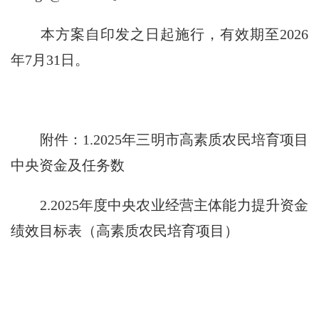
本方案自印发之日起施行，有效期至
2026
年
7
月
31
日。
附件：
1.2025
年三明市高素质农民培育项目
中央资金及任务数
2.2025
年度中央农业经营主体能力提升资金
绩效目标表（高素质农民培育项目）