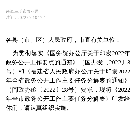
来源:三明市农业局
时间：2022-07-18 17:45
各县（市、区）人民政府，市直有关单位：
为贯彻落实《国务院办公厅关于印发
2022
年
政务公开工作要点的通知》（国办发〔
2022
〕
8
号）和《
福建省人民政府办公厅关于印发
2022
年全省政务公开工作主要任务分解表的通知
》
（闽政办函〔
2022
〕
28
号）要求，
现将《
2022
年全市政务公开工作主要任务分解表》印发给
你们，请认真组织实施。