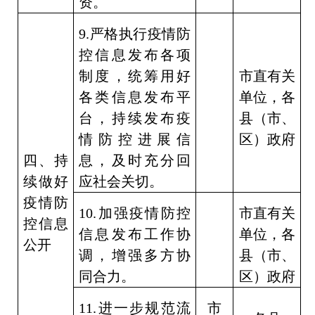
资。
9.
严格执行疫情防
控信息发布各项
制度，统筹用好
市直有关
各类信息发布平
单位，各
台，持续发布疫
县（市、
情防控进展信
区）政府
四、持
息，及时充分回
续做好
应社会关切。
疫情防
10.
加强疫情防控
市直有关
控信息
信息发布工作协
单位，各
公开
调，增强多方协
县（市、
同合力。
区）政府
11.
进一步规范流
市