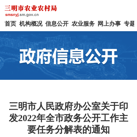
首页
机构概况
信息公开
农业服务
网上办事
专题
三明市人民政府办公室关于印
发2022年全市政务公开工作主
要任务分解表的通知