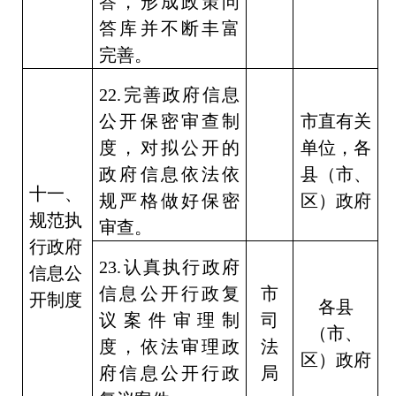
答，形成政策问
答库并不断丰富
完善。
22.
完善政府信息
公开保密审查制
市直有关
度，对拟公开的
单位，各
政府信息依法依
县（市、
十一、
规严格做好保密
区）政府
规范执
审查。
行政府
23.
认真执行政府
信息公
信息公开行政复
市
开制度
各县
议案件审理制
司
（市、
度，依法审理政
法
区）政府
府信息公开行政
局