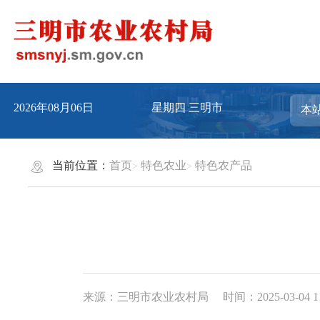
2026年08月06日
星期四
三明市
当前位置：
首页
特色农业
特色农产品
来源：三明市农业农村局
时间：2025-03-04 1