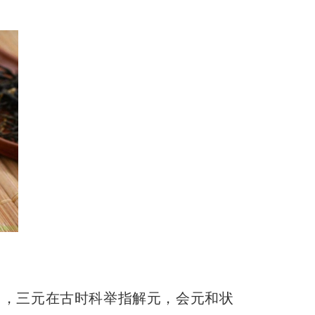
，三元在古时科举指解元，会元和状