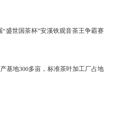
“盛世国茶杯”安溪铁观音茶王争霸赛
产基地300多亩，标准茶叶加工厂占地