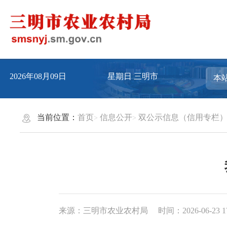
2026年08月09日
星期日
三明市
当前位置：
首页
信息公开
双公示信息（信用专栏
来源：三明市农业农村局
时间：2026-06-23 1