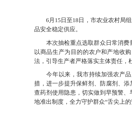
6月15日至18日，市农业农村
品安全稳定供应。
本次抽检重点选取群众日常消费
以商品生产为目的的农户和产地收购
法，引导生产者严格落实主体责任，
今年以来，我市持续加强农产品
措，进一步提升保鲜剂、防腐剂、添加
查药剂使用隐患，切实做到早预警、
地准出制度，全力守护群众“舌尖上的