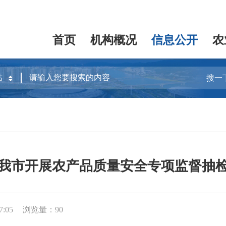
首页
机构概况
信息公开
农
搜一
）
我市开展农产品质量安全专项监督抽
7:05
浏览量：90