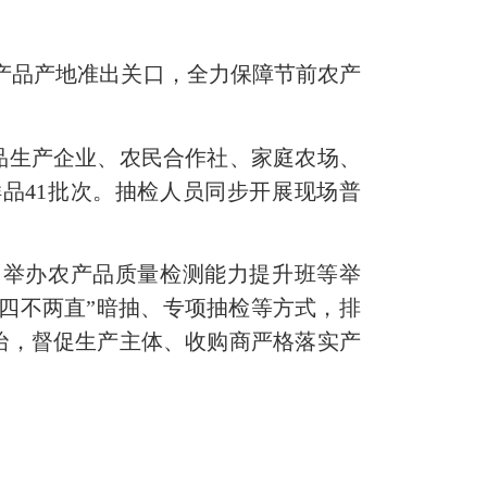
农产品产地准出关口，全力保障节前农产
品生产企业、农民合作社、家庭农场、
品41批次。抽检人员同步开展现场普
、举办农产品质量检测能力提升班等举
“四不两直”暗抽、专项抽检等方式，排
治，督促生产主体、收购商严格落实产