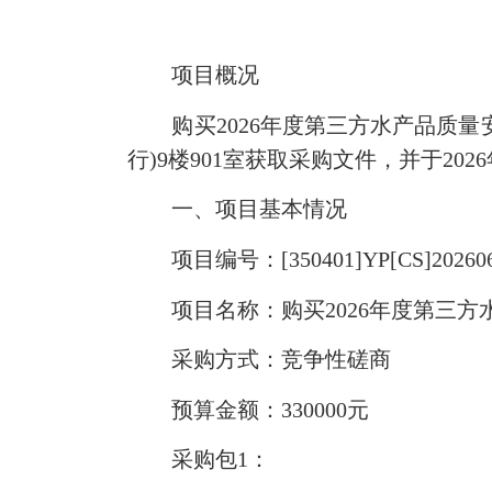
项目概况
购买2026年度第三方水产品质
行)9楼901室获取采购文件，并于202
一、项目基本情况
项目编号：[350401]YP[CS]202606
项目名称：购买2026年度第三
采购方式：竞争性磋商
预算金额：330000元
采购包1：