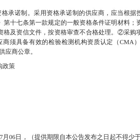
用资格承诺制。采用资格承诺制的供应商，应当根据
》第十七条第一款规定的一般资格条件证明材料；
资格及资信文件，按资格审查不合格处理。②采购
应商须具备有效的检验检测机构资质认定（CMA
盖供应商公章。
购政策
6年07月06日，（提供期限自本公告发布之日起不得少于5个