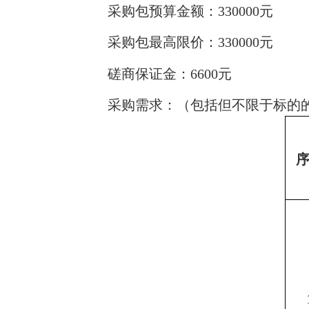
采购包预算金额：330000元
采购包最高限价：330000元
磋商保证金：6600元
采购需求：（包括但不限于标的