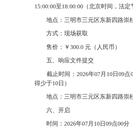
15:00:00至18:00:00（北京时间，
地点：三明市三元区东新四路崇桂新
方式：现场获取
售价：￥300.0 元（人民币）
五、响应文件提交
截止
时间：2026年07月10日
得少于10日）
地点：三明市三元区东新四路崇桂新
六、开启
时间：2026年07月10日09点0