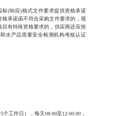
投标(响应)格式文件要求提供资格承诺
资格承诺函不符合采购文件要求的，视
项目有特殊资格要求的，供应商还应按
）和水产品质量安全检测机构考核认证
工作日），每天08:00至12:00:00，