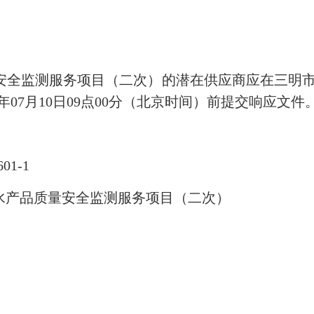
量安全监测服务项目（二次）的潜在供应商应在三明市
6年07月10日09点00分（北京时间）前提交响应文件
01-1
方水产品质量安全监测服务项目（二次）