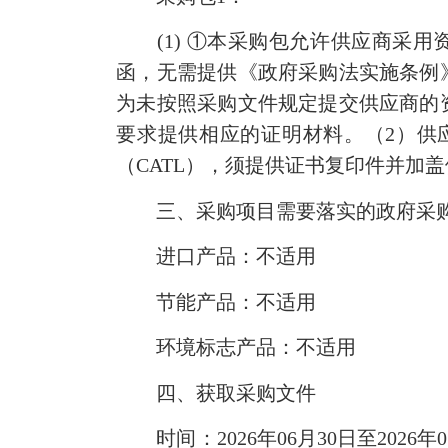
(1) ①本采购包允许供应商采
函，无需提供《政府采购法实施条例
为未按照采购文件规定提交供应商的
要求提供相应的证明材料。（2）供
（CATL），须提供证书复印件并加
三、采购项目需要落实的政府采
进口产品：不适用
节能产品：不适用
环境标志产品：不适用
四、获取采购文件
时间：2026年06月30日至202