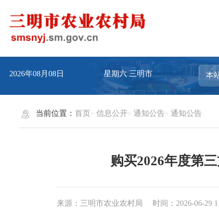
2026年08月08日
星期六
三明市
当前位置：
首页
信息公开
通知公告
通知公告
购买2026年度
来源：三明市农业农村局
时间：2026-06-29 1