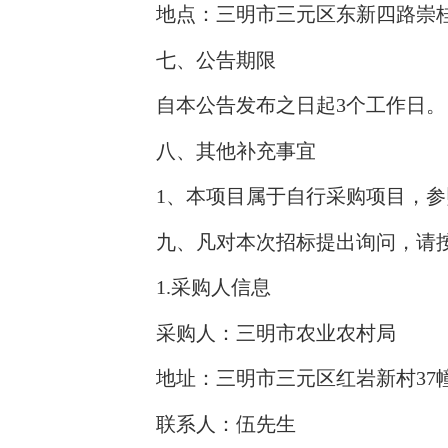
地点：三明市三元区东新四路崇桂新
七、公告期限
自本公告发布之日起3个工作日。
八、其他补充事宜
1、本项目属于自行采购项目，
九、凡对本次招标提出询问，请
1.采购人信息
采购人：三明市农业农村局
地址：三明市三元区红岩新村37
联系人：伍先生