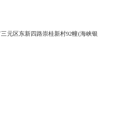
三元区东新四路崇桂新村92幢(海峡银
。