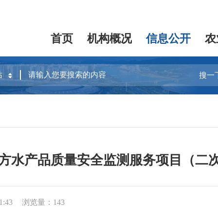
首页
机构概况
信息公开
农
搜一
第三方水产品质量安全监测服务项目（二
1:43
浏览量：143