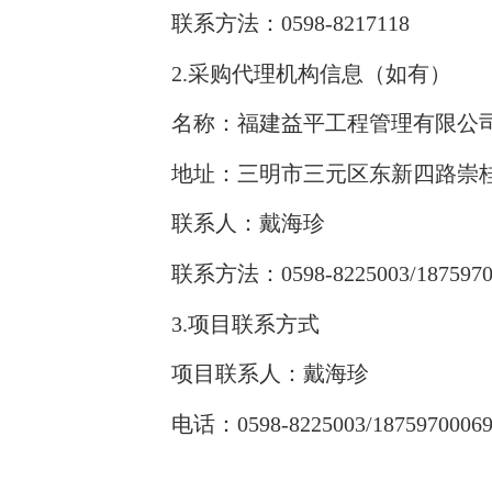
联系方法：0598-8217118
2.采购代理机构信息（如有）
名称：福建益平工程管理有限公
地址：三明市三元区东新四路崇桂新
联系人：戴海珍
联系方法：0598-8225003/1875970
3.项目联系方式
项目联系人：戴海珍
电话：0598-8225003/1875970006