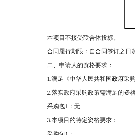
本项目不接受联合体投标。
合同履行期限：自合同签订之日起2
二、申请人的资格要求：
1.满足《中华人民共和国政府采
2.落实政府采购政策需满足的资
采购包1：无
3.本项目的特定资格要求：
采购包1：