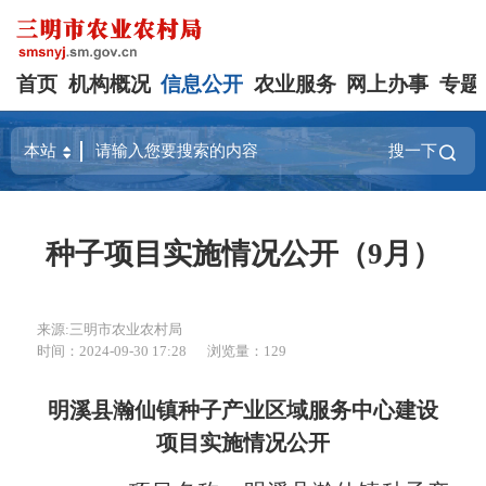
首页
机构概况
信息公开
农业服务
网上办事
专题
搜一下
种子项目实施情况公开（9月）
来源:三明市农业农村局
时间：2024-09-30 17:28
浏览量：129
明溪县瀚仙镇种子产业区域服务中心建设
项目实施情况公开