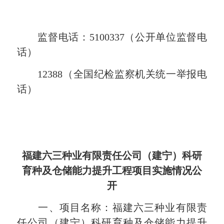
监督电话：5100337（公开单位监督电
话）
12388（全国纪检监察机关统一举报电
话）
福建六三种业有限责任公司（建宁）科研
育种及仓储能力提升工程项目实施情况公
开
一、项目名称：福建六三种业有限责
任公司（建宁）科研育种及仓储能力提升