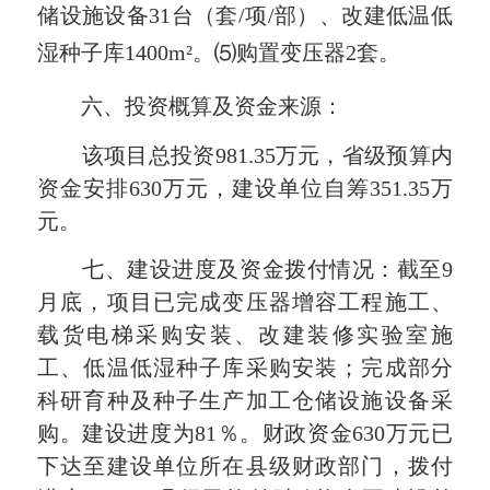
储设施设备31台（套/项/部）、改建低温低
湿种子库1400
m²
。⑸购置变压器2套。
六、投资概算及资金来源：
该项目总投资981.35万元，省级预算内
资金安排630万元，建设单位自筹351.35万
元。
七、建设进度及资金拨付情况：截至9
月底，项目已完成变压器增容工程施工、
载货电梯采购安装、改建装修实验室施
工、低温低湿种子库采购安装；完成部分
科研育种及种子生产加工仓储设施设备采
购。建设进度为81％。财政资金630万元已
下达至建设单位所在县级财政部门，拨付