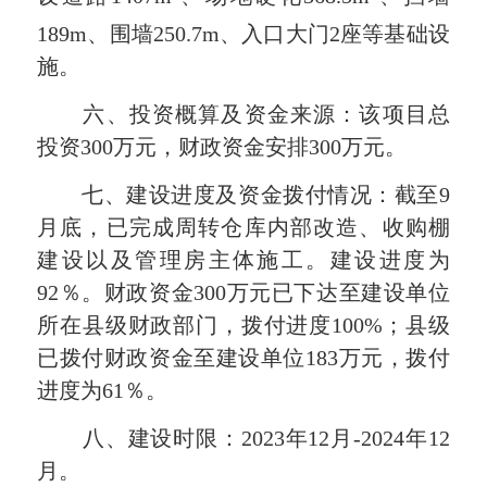
189m、围墙250.7m、入口大门2座等基础设
施。
六、投资概算及资金来源：该项目总
投资300万元，财政资金安排300万元。
七、建设进度及资金拨付情况：截至9
月底，已完成周转仓库内部改造、收购棚
建设以及管理房主体施工。建设进度为
92％。财政资金300万元已下达至建设单位
所在县级财政部门，拨付进度100%；县级
已拨付财政资金至建设单位183万元，拨付
进度为61％。
八、建设时限：2023年12月-2024年12
月。