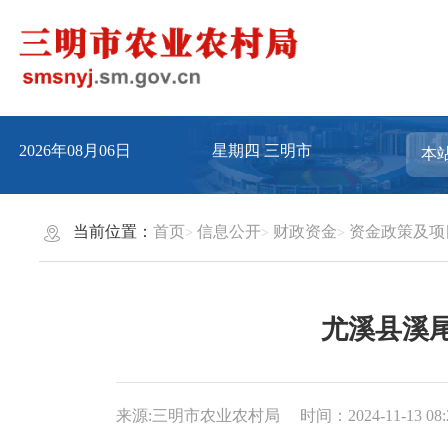
2026年08月06日
星期四
三明市
当前位置：
首页
信息公开
财政资金
资金政策及项
尤溪县溪
来源:三明市农业农村局
时间：2024-11-13 08: