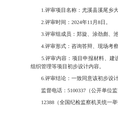
1.评审项目名称：尤溪县溪尾乡大
2.评审时间：2024年11月8日。
3.评审组成员：郑旋、涂劲彪、
4.评审形式：咨询答辩、现场考
5.评审内容：项目申报材料、建设
组织管理等项目初步设计内容。
6.评审结论：一致同意该初步设计
监督电话：5100337（公开单位
12388（全国纪检监察机关统一