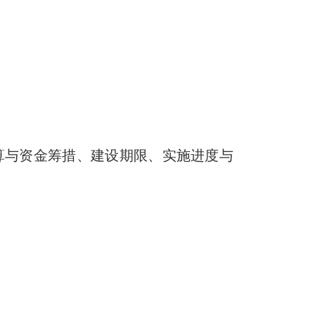
算与资金筹措、建设期限、实施进度与