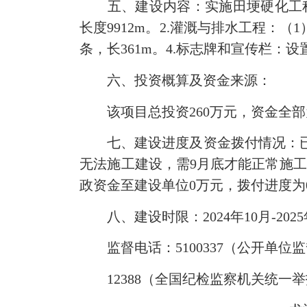
五、建设内容：实施田埂硬化工程、
长度9912m。2.灌溉与排水工程：（
条，长361m。4.标志牌和宣传栏：
六、投资概算及资金来源：
该项目总投资260万元，资金全部
七、建设进度及资金拨付情况：已经
无法施工建设，需9月底才能正常施工
政资金至建设单位0万元，拨付进度为
八、建设时限：2024年10月-2025
监督电话：5100337（公开单位
12388（全国纪检监察机关统一