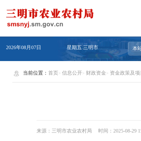
2026年08月07日
星期五
三明市
当前位置：
首页
信息公开
财政资金
资金政策及项
来源：三明市农业农村局
时间：2025-08-29 1