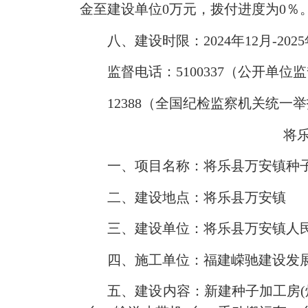
金至建设单位0万元，拨付进度为0％
八、建设时限：2024年12月-2025
监督电话：5100337（公开单位
12388（全国纪检监察机关统一
将
一、项目名称：将乐县万安镇种子
二、建设地点：将乐县万安镇
三、建设单位：将乐县万安镇人
四、施工单位：福建嵘驰建设发展
五、建设内容：新建种子加工房(烘干