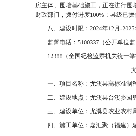
房主体、围墙基础施工，正在进行围墙
财政部门，拨付进度100%；县级已拨
八、建设时限：2024年12月-2025
监督电话：5100337（公开单位
12388（全国纪检监察机关统一
一、项目名称：尤溪县高标准制种
二、建设地点：尤溪县台溪乡园
三、建设单位：尤溪县农业农村
四、施工单位：嘉汇聚（福建）建