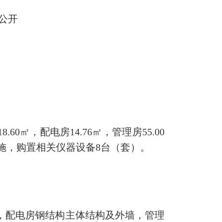
公开
0㎡，配电房14.76㎡，管理房55.00
套基础设施，购置相关仪器设备8台（套）。
，配电房钢结构主体结构及外墙，管理