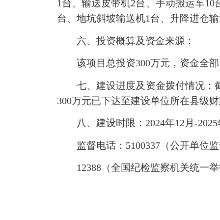
1台、输送皮带机2台、手动搬运车1
台、地坑斜坡输送机1台、升降进仓输
六、投资概算及资金来源：
该项目总投资300万元，资金全部
七、建设进度及资金拨付情况：截至
300万元已下达至建设单位所在县级
八、建设时限：2024年12月-2025
监督电话：5100337（公开单位
12388（全国纪检监察机关统一