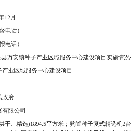
。
年12月
监督电话）
举报电话）
乐县万安镇种子产业区域服务中心建设项目实施情况
产业区域服务中心建设项目
民政府
有限公司
、精选)1894.5平方米；购置种子复式精选机2台