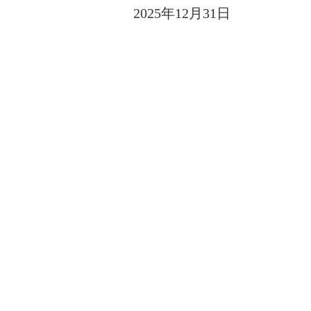
2025年12月31日