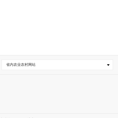
省内农业农村网站