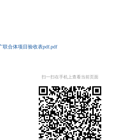
合体项目验收表pdf.pdf
扫一扫在手机上查看当前页面