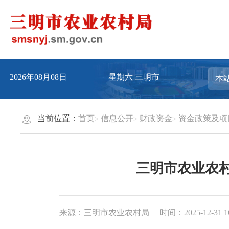
2026年08月08日
星期六
三明市
当前位置：
首页
信息公开
财政资金
资金政策及项
三明市农业农村
来源：三明市农业农村局
时间：2025-12-31 1