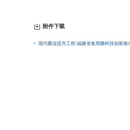
附件下载
现代菌业提升工程-福建省食用菌科技创新推广联