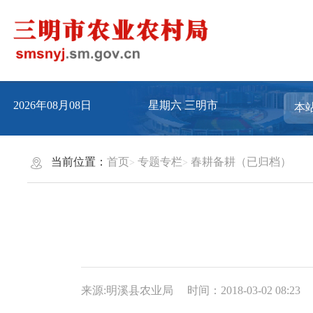
2026年08月08日
星期六
三明市
当前位置：
首页
专题专栏
春耕备耕（已归档）
来源:明溪县农业局
时间：2018-03-02 08:23