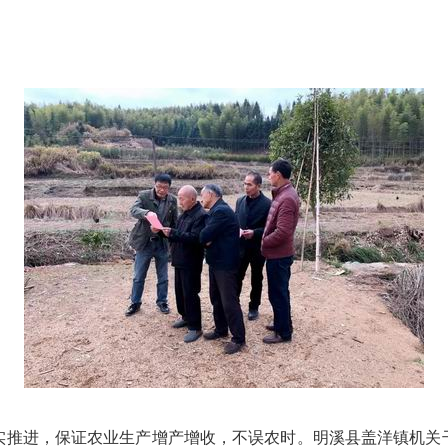
实推进，保证农业生产增产增收，不误农时。明溪县盖洋镇机关