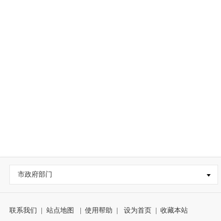
市政府部门
联系我们
|
站点地图
|
使用帮助
|
设为首页
|
收藏本站