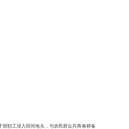
干部职工深入田间地头，与农民群众共商春耕备