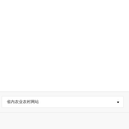
省内农业农村网站