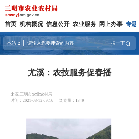
首页
机构概况
信息公开
农业服务
网上办事
专题
搜一下
尤溪：农技服务促春播
来源:三明市农业农村局
时间：2021-03-12 09:16
浏览量：1349