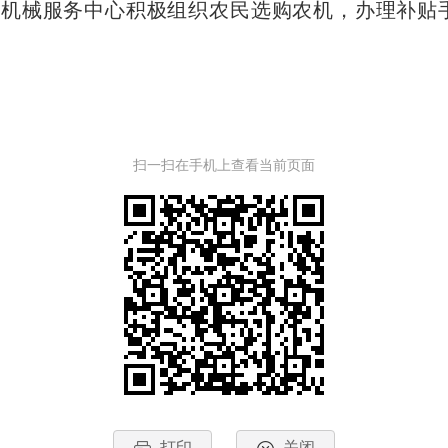
机械服务中心积极组织农民选购农机，办理补贴
扫一扫在手机上查看当前页面
打印
关闭