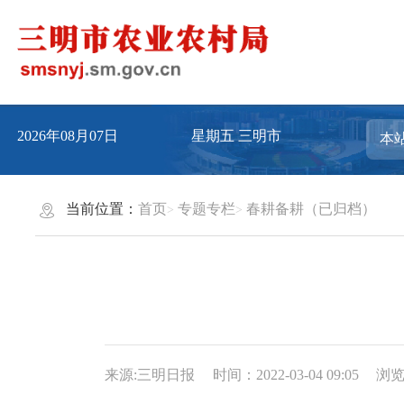
2026年08月07日
星期五
三明市
当前位置：
首页
专题专栏
春耕备耕（已归档）
来源:三明日报
时间：2022-03-04 09:05
浏览