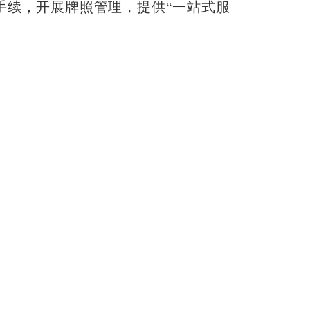
手续，开展牌照管理，提供“一站式服