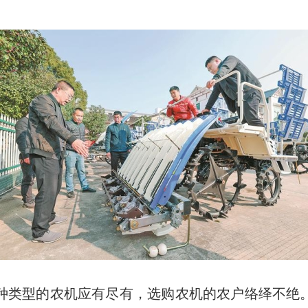
类型的农机应有尽有，选购农机的农户络绎不绝