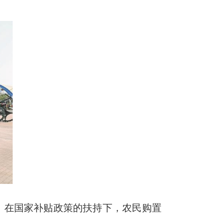
。在国家补贴政策的扶持下，农民购置