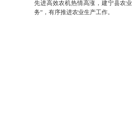
先进高效农机热情高涨，建宁县农业
务”，有序推进农业生产工作。