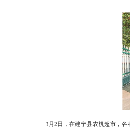
3月2日，在建宁县农机超市，各种