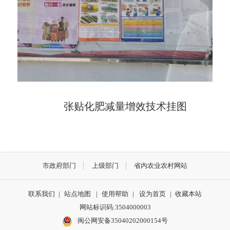
张贴化肥减量增效技术挂图
市政府部门
上级部门
省内农业农村网站
联系我们
|
站点地图
|
使用帮助
|
设为首页
|
收藏本站
网站标识码:3504000003
闽公网安备35040202000154号