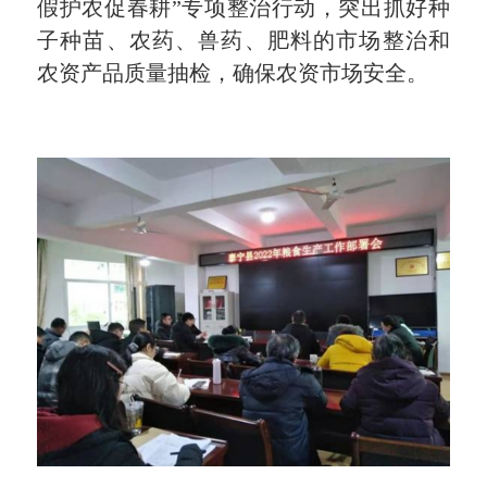
假护农促春耕”专项整治行动，突出抓好种
子种苗、农药、兽药、肥料的市场整治和
农资产品质量抽检，确保农资市场安全。