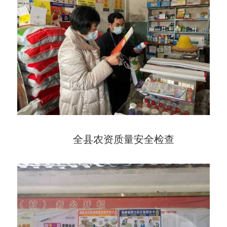
全县农资质量安全检查