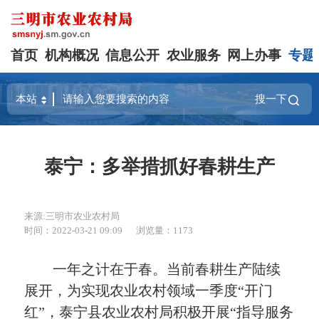
首页
机构概况
信息公开
农业服务
网上办事
专题
搜一下
泰宁：多举措抓好春耕生产
来源:三明市农业农村局
时间：2022-03-21 09:09
浏览量：1173
一年之计在于春。当前春耕生产陆续
展开，为实现农业农村领域一季度“开门
红”，泰宁县农业农村局积极开展“指导服务