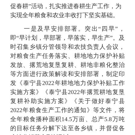
促春耕”活动，扎实推进春耕生产工作，为
实现全年粮食和农业丰收打下坚实基础。
一是及早安排部署。突出“四早”，
即“早计划，早部署，早落实，早生产”。及
时召集乡镇分管领导和农技负责人会议，
对粮食生产任务落实、耕地地力保护补贴
发放、撂荒地复垦复耕、耕地非粮化整治
等方面进行政策解读和安排部署，制定印
发《泰宁县2022年耕地地力保护补贴工作
实施方案》《泰宁县2022年撂荒耕地复垦
复耕补助实施方案》《关于做好泰宁县
2022年粮食生产工作的通知》等文件，将
全年粮食播种面积14.5万亩、总产5.8万吨
的目标任务分解下达至各乡镇，并督促各