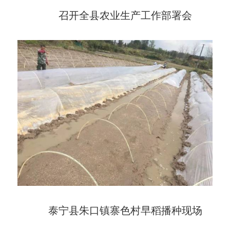
召开全县农业生产工作部署会
泰宁县朱口镇寨色村早稻播种现场