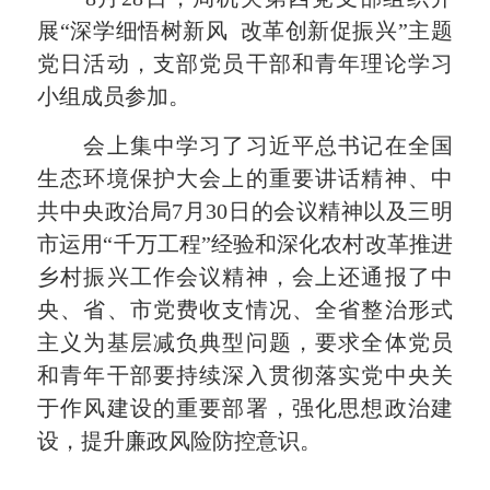
展“深学细悟树新风 改革创新促振兴”主题
党日活动，支部党员干部和青年理论学习
小组成员参加。
会上集中学习了习近平总书记在全国
生态环境保护大会上的重要讲话精神、中
共中央政治局7月30日的会议精神以及三明
市运用“千万工程”经验和深化农村改革推进
乡村振兴工作会议精神，会上还通报了中
央、省、市党费收支情况、全省整治形式
主义为基层减负典型问题，要求全体党员
和青年干部要持续深入贯彻落实党中央关
于作风建设的重要部署，强化思想政治建
设，提升廉政风险防控意识。