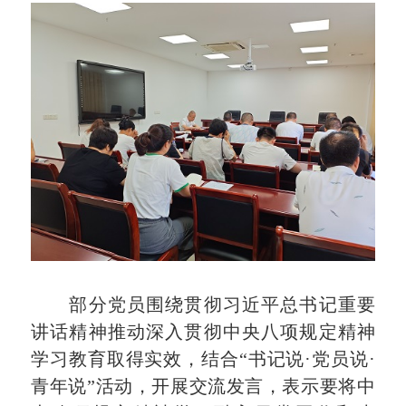
部分党员围绕贯彻习近平总书记重要
讲话精神推动深入贯彻中央八项规定精神
学习教育取得实效，结合“书记说·党员说·
青年说”活动，开展交流发言，表示要将中