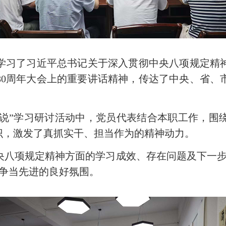
习了习近平总书记关于深入贯彻中央八项规定精神
80周年大会上的重要讲话精神，传达了中央、省、
。
说”学习研讨活动中，党员代表结合本职工作，围
识，激发了真抓实干、担当作为的精神动力。
项规定精神方面的学习成效、存在问题及下一步
、争当先进的良好氛围。