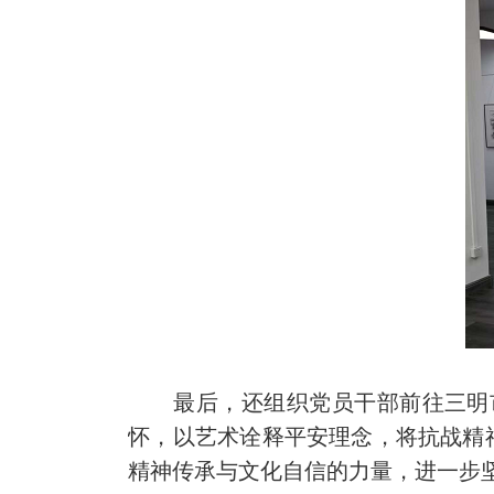
最后，还组织党员干部前往三明市书
怀，以艺术诠释平安理念，将抗战精
精神传承与文化自信的力量，进一步