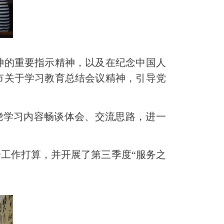
的重要指示精神，以及在纪念中国人
市关于学习教育总结会议精神，引导党
绕学习内容畅谈体会、交流思路，进一
工作打算，并开展了第三季度“服务之