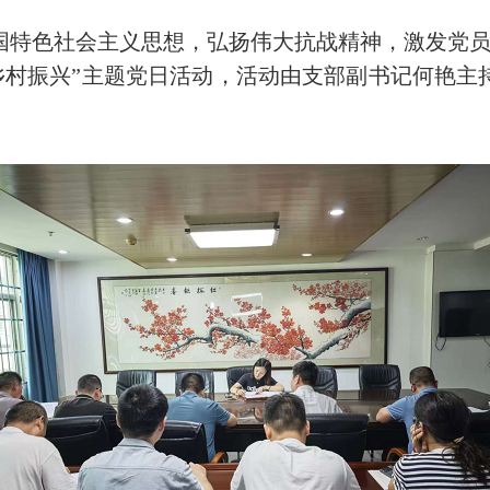
色社会主义思想，弘扬伟大抗战精神，激发党员干
乡村振兴”主题党日活动，活动由支部副书记何艳