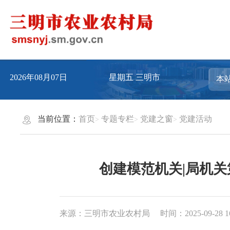
2026年08月07日
星期五
三明市
当前位置：
首页
专题专栏
党建之窗
党建活动
创建模范机关|局机关
来源：三明市农业农村局
时间：2025-09-28 1