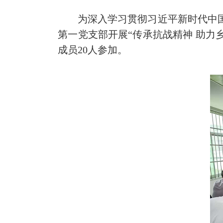
为深入学习贯彻习近平新时代中国特
第一党支部开展“传承抗战精神 助力
成员20人参加。