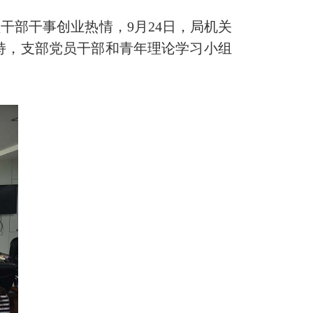
部干事创业热情，9月24日，局机关
主持，支部党员干部和青年理论学习小组