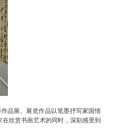
影作品展。展览作品以笔墨抒写家国情
家在欣赏书画艺术的同时，深刻感受到