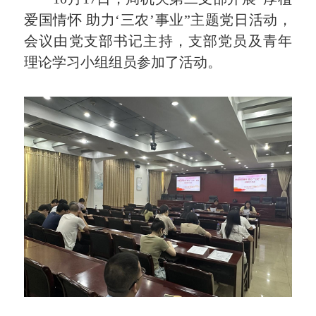
爱国情怀 助力‘三农’事业”主题党日活动，
会议由党支部书记主持，支部党员及青年
理论学习小组组员参加了活动。