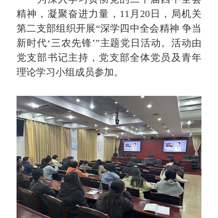
精神，凝聚奋进力量，11月20日，局机关
第二支部组织开展“深学四中全会精神 争当
新时代‘三农先锋’”主题党日活动。活动由
党支部书记主持，党支部全体党员及青年
理论学习小组成员参加。