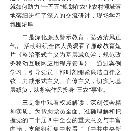
就如何助力“十五五”规划在农业农村领域落
地落细进行了深入的交流研讨，现场学习
氛围浓厚。
二是深化廉政警示教育，弘扬清风正
气。 活动组织全体人员观看了廉政教育短
片《整治形式主义为基层减负④：规范政
务移动互联网应用程序管理》。通过案例
学习，引导党员干部时刻绷紧廉洁自律之
弦，力戒形式主义、官僚主义，切实为基
层减负，以务实作风投身“三农”事业。
三是集中观看权威解读，深刻领会精
神实质。为帮助党员全面、准确理解和把
握党的二十届四中全会的重大意义与丰富
内涵，支部组织集中收看了《中共中央新