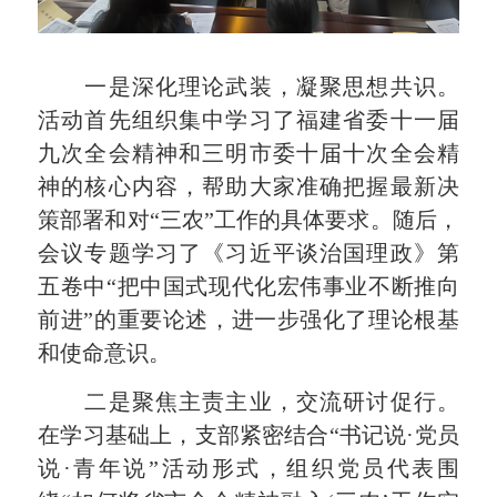
一是深化理论武装，凝聚思想共识。
活动首先组织集中学习了福建省委十一届
九次全会精神和三明市委十届十次全会精
神的核心内容，帮助大家准确把握最新决
策部署和对“三农”工作的具体要求。随后，
会议专题学习了《习近平谈治国理政》第
五卷中“把中国式现代化宏伟事业不断推向
前进”的重要论述，进一步强化了理论根基
和使命意识。
二是聚焦主责主业，交流研讨促行。
在学习基础上，支部紧密结合“书记说·党员
说·青年说”活动形式，组织党员代表围