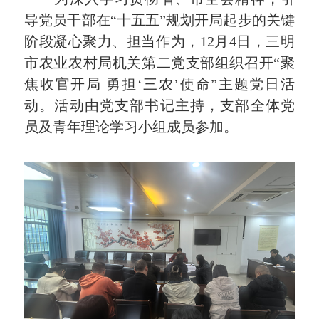
导党员干部在“十五五”规划开局起步的关键
阶段凝心聚力、担当作为，12月4日，三明
市农业农村局机关第二党支部组织召开“聚
焦收官开局 勇担‘三农’使命”主题党日活
动。活动由党支部书记主持，支部全体党
员及青年理论学习小组成员参加。