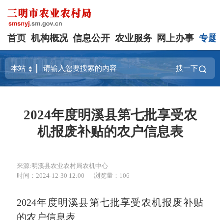
首页
机构概况
信息公开
农业服务
网上办事
专题
搜一下
2024年度明溪县第七批享受农
机报废补贴的农户信息表
来源:明溪县农业农村局农机中心
时间：2024-12-30 12:00
浏览量：106
2024年度明溪县第七批享受农机报废补贴
的农户信息表