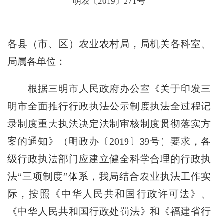
明农〔2019〕271号
各县（市、区）农业农村局，局机关各科室、
局属各单位：
根据三明市人民政府办公室《关于印发三
明市全面推行行政执法公示制度执法全过程记
录制度重大执法决定法制审核制度贯彻落实方
案的通知》（明政办〔
2019
〕
39
号）要求，各
级行政执法部门应建立健全科学合理的行政执
法“三项制度”体系，我局结合农业执法工作实
际，按照《中华人民共和国行政许可法》、
《中华人民共和国行政处罚法》和《福建省行