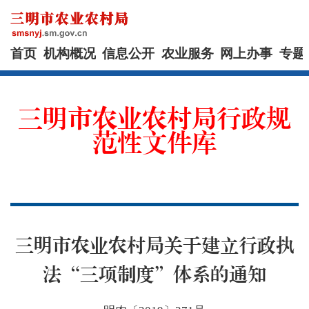
首页
机构概况
信息公开
农业服务
网上办事
专题
三明市农业农村局行政规
范性文件库
三明市农业农村局关于建立行政执
法“三项制度”体系的通知