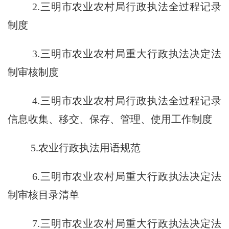
2.
三明市农业农村局行政执法全过程记录
制度
3.
三明市农业农村局重大行政执法决定法
制审核制度
4.
三明市农业农村局行政执法全过程记录
信息收集、移交、保存、管理、使用工作制度
5.
农业行政执法用语规范
6.
三明市农业农村局重大行政执法决定法
制审核目录清单
7.
三明市农业农村局重大行政执法决定法