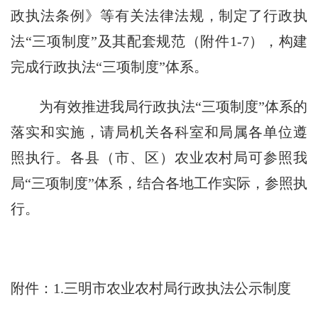
政执法条例》等有关法律法规，制定了行政执
法“三项制度”及其配套规范（附件
1-7
），构建
完成行政执法“三项制度”体系。
为有效推进我局行政执法“三项制度”体系的
落实和实施，请局机关各科室和局属各单位遵
照执行。各县（市、区）农业农村局可参照我
局“三项制度”体系，结合各地工作实际，参照执
行。
附件：
1.
三明市农业农村局行政执法公示制度