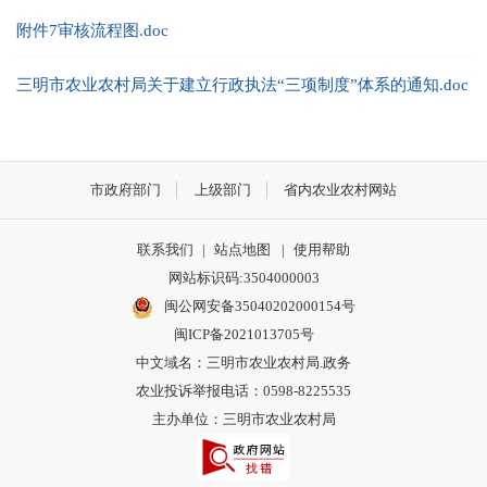
附件7审核流程图.doc
三明市农业农村局关于建立行政执法“三项制度”体系的通知.doc
市政府部门
上级部门
省内农业农村网站
联系我们
|
站点地图
|
使用帮助
网站标识码:3504000003
闽公网安备35040202000154号
闽ICP备2021013705号
中文域名：三明市农业农村局.政务
农业投诉举报电话：0598-8225535
主办单位：三明市农业农村局