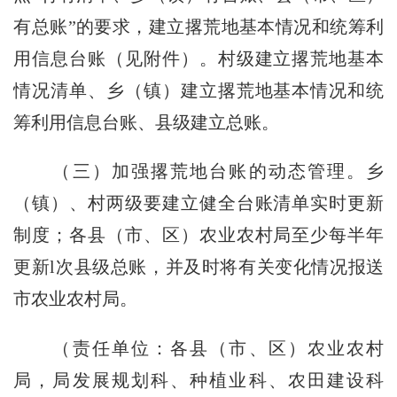
有总账”的要求，建立撂荒地基本情况和统筹利
用信息台账（见附件）。村级建立撂荒地基本
情况清单、乡（镇）建立撂荒地基本情况和统
筹利用信息台账、县级建立总账。
（三）加强撂荒地台账的动态管理。
乡
（镇）、村两级要建立健全台账清单实时更新
制度；各县（市、区）农业农村局至少每半年
更新
l
次县级总账，并及时将有关变化情况报送
市农业农村局。
（责任单位：各县（市、区）农业农村
局，局发展规划科、种植业科、农田建设科