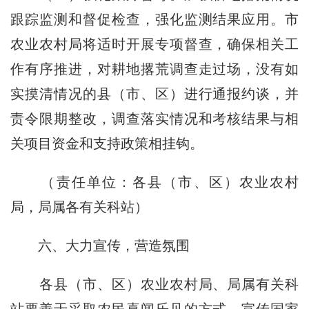
跟踪监测和督促检查，强化监测结果应用。市
农业农村局将适时开展专项督查，确保相关工
作有序推进，对耕地撂荒调查走过场，没有如
实摸清情况的县（市、区）进行通报约谈，并
责令限期整改，调查落实情况和考核结果与相
关项目资金和支持政策相挂钩。
（责任单位：各县（市、区）农业农村
局，局属各有关科站）
六、大力宣传，营造氛围
各县（市、区）农业农村局、局属有关科