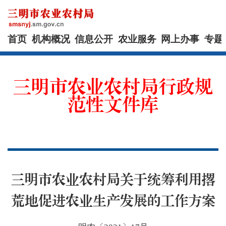
首页
机构概况
信息公开
农业服务
网上办事
专题
三明市农业农村局行政规
范性文件库
三明市农业农村局关于统筹利用撂
荒地促进农业生产发展的工作方案