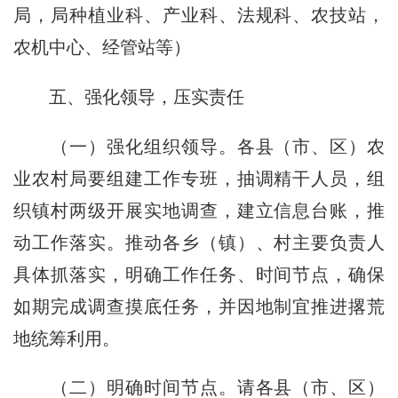
局，局种植业科、产业科、法规科、农技站，
农机中心、经管站等）
五、强化领导，压实责任
（一）强化组织领导。
各县（市、区）农
业农村局要组建工作专班，抽调精干人员，组
织镇村两级开展实地调查，建立信息台账，推
动工作落实。推动各乡（镇）、村主要负责人
具体抓落实，明确工作任务、时间节点，确保
如期完成调查摸底任务，并因地制宜推进撂荒
地统筹利用。
（二）明确时间节点。
请各县（市、区）