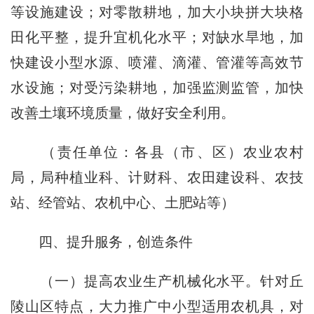
等设施建设；对零散耕地，加大小块拼大块格
田化平整，提升宜机化水平；对缺水旱地，加
快建设小型水源、喷灌、滴灌、管灌等高效节
水设施；对受污染耕地，加强监测监管，加快
改善土壤环境质量，做好安全利用。
（责任单位：各县（市、区）农业农村
局，局种植业科、计财科、农田建设科、农技
站、经管站、农机中心、土肥站等）
四、提升服务，创造条件
（一）提高农业生产机械化水平。
针对丘
陵山区特点，大力推广中小型适用农机具，对