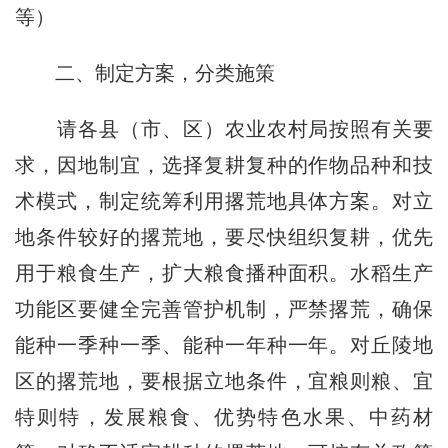
等）
二、制定方案，分类施策
请各县（市、区）农业农村局按照有关要
求，因地制宜，选择复耕复种的作物品种和技
术模式，制定统筹利用撂荒地具体方案。对立
地条件较好的撂荒地，要尽快组织复耕，优先
用于粮食生产，扩大粮食播种面积。水稻生产
功能区要健全完善管护机制，严禁撂荒，确保
能种一季种一季、能种一年种一年。对丘陵地
区的撂荒地，要根据立地条件，宜粮则粮、宜
特则特，发展粮食、优势特色水果、中药材