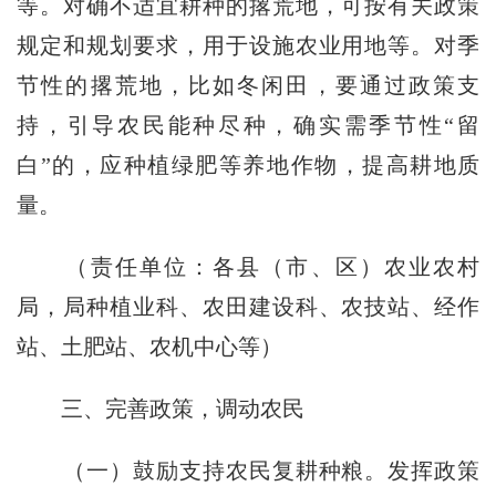
等。对确不适宜耕种的撂荒地，可按有关政策
规定和规划要求，用于设施农业用地等。对季
节性的撂荒地，比如冬闲田，要通过政策支
持，引导农民能种尽种，确实需季节性“留
白”的，应种植绿肥等养地作物，提高耕地质
量。
（责任单位：各县（市、区）农业农村
局，局种植业科、农田建设科、农技站、经作
站、土肥站、农机中心等）
三、完善政策，调动农民
（一）鼓励支持农民复耕种粮。
发挥政策