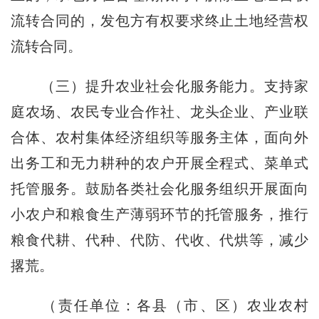
流转合同的，发包方有权要求终止土地经营权
流转合同。
（三）提升农业社会化服务能力。
支持家
庭农场、农民专业合作社、龙头企业、产业联
合体、农村集体经济组织等服务主体，面向外
出务工和无力耕种的农户开展全程式、菜单式
托管服务。鼓励各类社会化服务组织开展面向
小农户和粮食生产薄弱环节的托管服务，推行
粮食代耕、代种、代防、代收、代烘等，减少
撂荒。
（责任单位：各县（市、区）农业农村