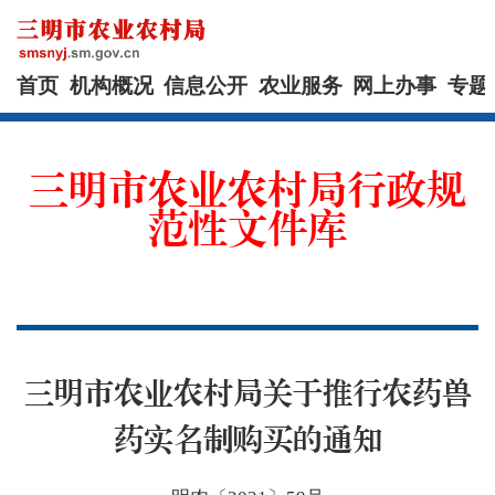
首页
机构概况
信息公开
农业服务
网上办事
专题
三明市农业农村局行政规
范性文件库
三明市农业农村局关于推行农药兽
药实名制购买的通知