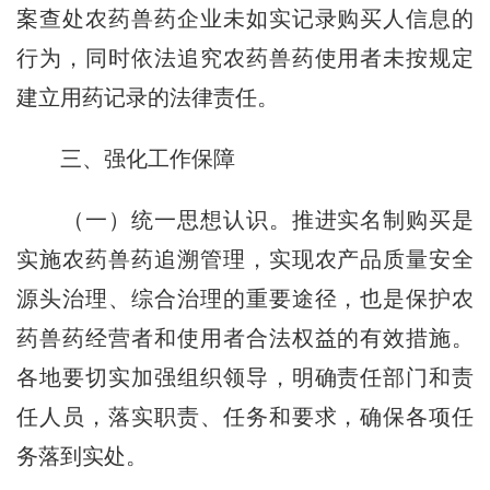
案查处农药兽药企业未如实记录购买人信息的
行为，同时依法追究农药兽药使用者未按规定
建立用药记录的法律责任。
三、强化工作保障
（一）统一思想认识。
推进实名制购买是
实施农药兽药追溯管理，实现农产品质量安全
源头治理、综合治理的重要途径，也是保护农
药兽药经营者和使用者合法权益的有效措施。
各地要切实加强组织领导，明确责任部门和责
任人员，落实职责、任务和要求，确保各项任
务落到实处。