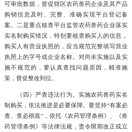
可审批数据，督促辖区农药兽药企业及其产品
购销信息及时、完整、准确实现平台登记备
案。二是重点核查平台监管农药兽药企业落实
实名制购买情况，特别要核查购买人的信息，
购买人有营业执照的，应当规范完整填写营业
执照上的字号或企业名称。对尚未实施以及实
施不规范的，要认真查找问题原因，精准施
策，督促整改到位。
（四）严查违法行为。
实施农药兽药实名
制购买，依法推进是必要保障。要坚持“有案必
查、查必彻底”，依托《农药管理条例》、《兽
药管理条例》等法律法规，责令限期改正或立