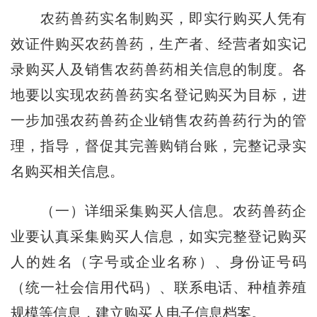
农药兽药实名制购买，即实行购买人凭有
效证件购买农药兽药，生产者、经营者如实记
录购买人及销售农药兽药相关信息的制度。各
地要以实现农药兽药实名登记购买为目标，进
一步加强农药兽药企业销售农药兽药行为的管
理，指导，督促其完善购销台账，完整记录实
名购买相关信息。
（一）详细采集购买人信息。
农药兽药企
业要认真采集购买人信息，如实完整登记购买
人的姓名（字号或企业名称）、身份证号码
（统一社会信用代码）、联系电话、种植养殖
规模等信息，建立购买人电子信息档案。