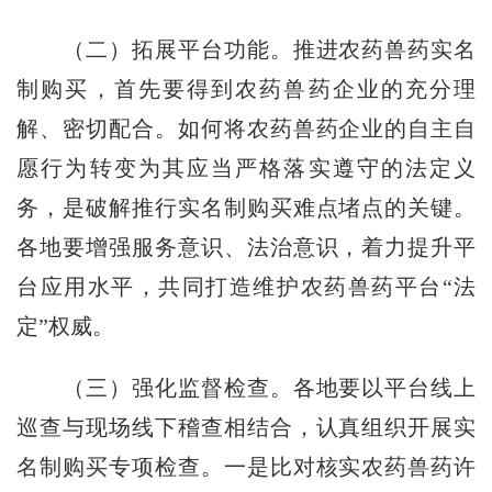
（二）拓展平台功能。
推进农药兽药实名
制购买，首先要得到农药兽药企业的充分理
解、密切配合。如何将农药兽药企业的自主自
愿行为转变为其应当严格落实遵守的法定义
务，是破解推行实名制购买难点堵点的关键。
各地要增强服务意识、法治意识，着力提升平
台应用水平，共同打造维护农药兽药平台“法
定”权威。
（三）强化监督检查。
各地要以平台线上
巡查与现场线下稽查相结合，认真组织开展实
名制购买专项检查。一是比对核实农药兽药许