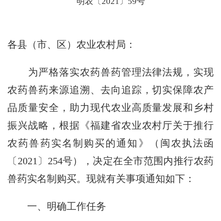
明农〔2021〕59号
各县（市、区）农业农村局：
为严格落实农药兽药管理法律法规，实现
农药兽药来源追溯、去向追踪，切实保障农产
品质量安全，助力现代农业高质量发展和乡村
振兴战略，根据《福建省农业农村厅关于推行
农药兽药实名制购买的通知》（闽农执法函
〔
2021
〕
254
号），决定在全市范围内推行农药
兽药实名制购买。现就有关事项通知如下：
一、明确工作任务