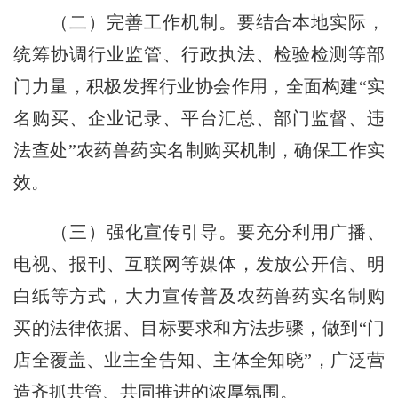
（二）完善工作机制。
要结合本地实际，
统筹协调行业监管、行政执法、检验检测等部
门力量，积极发挥行业协会作用，全面构建“实
名购买、企业记录、平台汇总、部门监督、违
法查处”农药兽药实名制购买机制，确保工作实
效。
（三）强化宣传引导。
要充分利用广播、
电视、报刊、互联网等媒体，发放公开信、明
白纸等方式，大力宣传普及农药兽药实名制购
买的法律依据、目标要求和方法步骤，做到“门
店全覆盖、业主全告知、主体全知晓”，广泛营
造齐抓共管、共同推进的浓厚氛围。