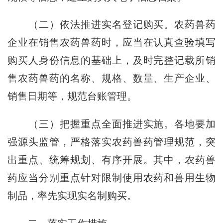
（二）依法推进实名登记购买。
农药兽药
企业在销售农药兽药时，应当在认真查验填写
购买人身份信息的基础上，及时完整记载所销
售农药兽药的名称、规格、数量、生产企业、
销售日期等，规范台账管理。
（三）把握重点全面推进实施。
各地要加
强源头监管，严格落实农药兽药管理规范，突
出重点、统筹规划、有序开展。其中，农药兽
药应当分别重点针对限制使用农药和兽用生物
制品，率先实现实名制购买。