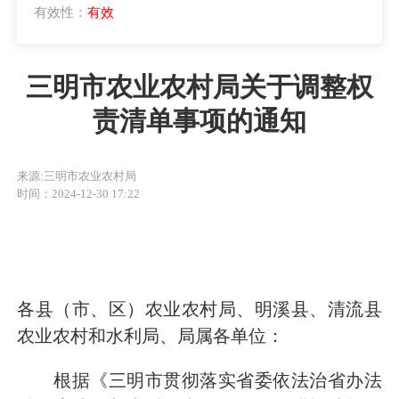
有效性：
有效
三明市农业农村局关于调整权
责清单事项的通知
来源:三明市农业农村局
时间：2024-12-30 17:22
各县（市、区）农业农村局、明溪县、清流县
农业农村和水利局、局属各单位：
根据《三明市贯彻落实省委依法治省办法