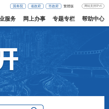
网站支持IPv6
国务院
省政府
市政府
繁體版
业服务
网上办事
专题专栏
帮助中心