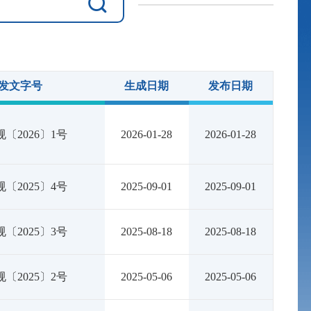
发文字号
生成日期
发布日期
〔2026〕1号
2026-01-28
2026-01-28
〔2025〕4号
2025-09-01
2025-09-01
〔2025〕3号
2025-08-18
2025-08-18
〔2025〕2号
2025-05-06
2025-05-06