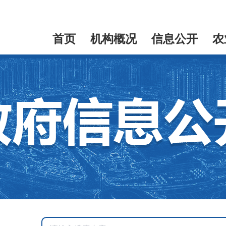
首页
机构概况
信息公开
农