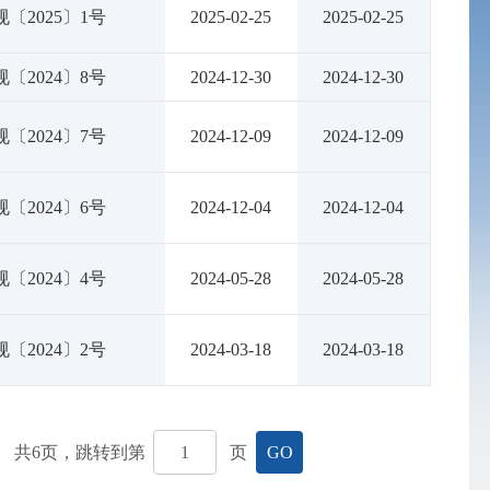
〔2025〕1号
2025-02-25
2025-02-25
〔2024〕8号
2024-12-30
2024-12-30
〔2024〕7号
2024-12-09
2024-12-09
〔2024〕6号
2024-12-04
2024-12-04
〔2024〕4号
2024-05-28
2024-05-28
〔2024〕2号
2024-03-18
2024-03-18
共
6
页，跳转到第
页
GO