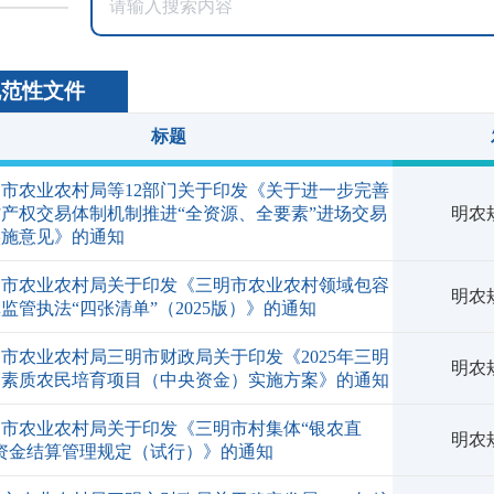
规范性文件
标题
市农业农村局等12部门关于印发《关于进一步完善
产权交易体制机制推进“全资源、全要素”进场交易
明农规
实施意见》的通知
明市农业农村局关于印发《三明市农业农村领域包容
明农规
监管执法“四张清单”（2025版）》的通知
市农业农村局三明市财政局关于印发《2025年三明
明农规
高素质农民培育项目（中央资金）实施方案》的通知
明市农业农村局关于印发《三明市村集体“银农直
明农规
”资金结算管理规定（试行）》的通知