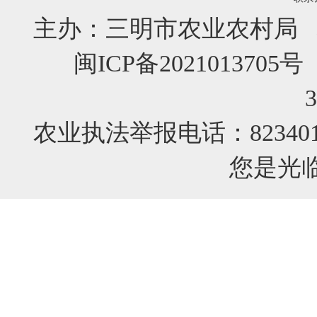
主办：三明市农业农村局 
闽ICP备2021013705号
农业执法举报电话：82340
您是光