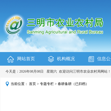
网站首页
机构概况
信息公
今天是：
2026年08月08日
星期六
欢迎访问三明市农业农村局网站！
当前位置：
首页
>
专题专栏
>
春耕备耕（已归档）