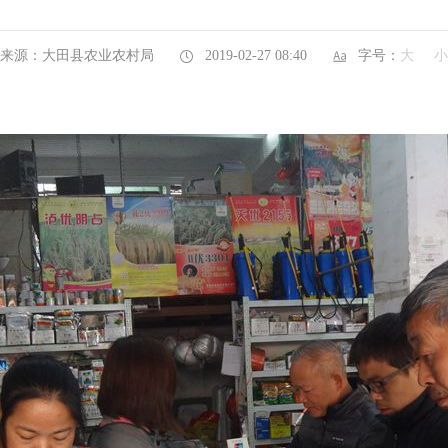
来源：大田县农业农村局
2019-02-27 08:40
字号：
大
小