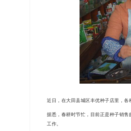
近日，在大田县城区丰优种子店里，各
据悉，春耕时节忙，目前正是种子销售
工作。