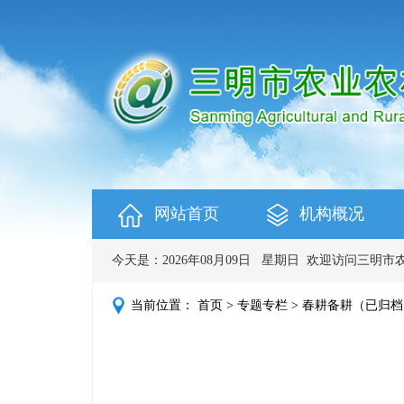
网站首页
机构概况
今天是：
2026年08月09日
星期日
欢迎访问三明市
当前位置：
首页
>
专题专栏
>
春耕备耕（已归档