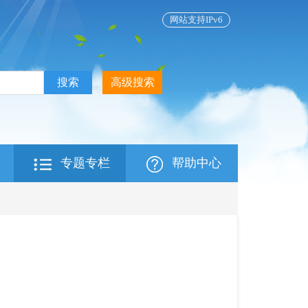
网站支持IPv6
专题专栏
帮助中心