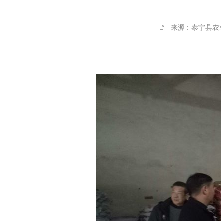
来源：泰宁县农