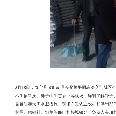
2月18日，
泰宁
县政府副县长黎辉平同志深入到城区
乙生物科技、狮子山生态农业等现场，详细了解种子
苗管理和大田水肥措施，现场布置农业农村和供销部
村局、供销社、烟草等部门和杉城镇分管负责人参加