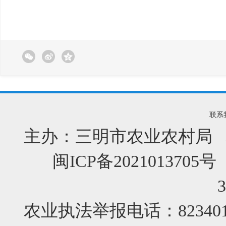
联系
主办：三明市农业农村局 
闽ICP备2021013705号
农业执法举报电话：82340