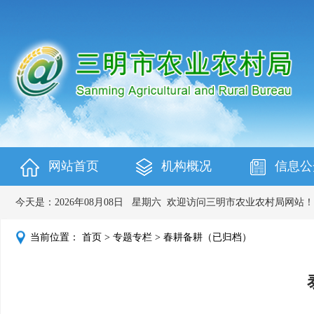
网站首页
机构概况
信息公
今天是：
2026年08月08日
星期六
欢迎访问三明市农业农村局网站！
当前位置：
首页
>
专题专栏
>
春耕备耕（已归档）